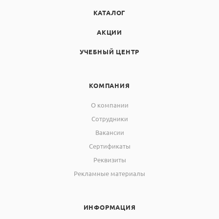
КАТАЛОГ
АКЦИИ
УЧЕБНЫЙ ЦЕНТР
КОМПАНИЯ
О компании
Сотрудники
Вакансии
Сертификаты
Реквизиты
Рекламные материалы
ИНФОРМАЦИЯ