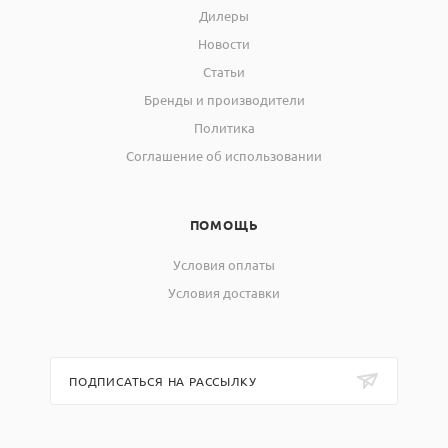
Дилеры
Новости
Статьи
Бренды и производители
Политика
Соглашение об использовании
ПОМОЩЬ
Условия оплаты
Условия доставки
ПОДПИСАТЬСЯ НА РАССЫЛКУ