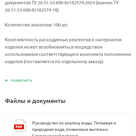
документов ТУ 26.51.53-600-82182574-2024 (взамен ТУ
26.51.53-600-82182574-18).
Количество анализов: 100 шт.
Комплектность расходуемых реагентов и материалов
изделия может возобновляться посредством
использования соответствующего комплекта пополнения
изделия (поставляется по отдельному заказу).
Файлы и документы
Руководство по анализу воды. Питьевая и
природная вода, почвенные вытяжки.
Сокращенный вариант