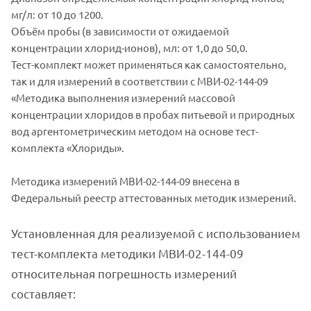
мг/л: от 10 до 1200.
Объём пробы (в зависимости от ожидаемой
концентрации хлорид-ионов), мл: от 1,0 до 50,0.
Тест-комплект может применяться как самостоятельно,
так и для измерений в соответствии с МВИ-02-144-09
«Методика выполнения измерений массовой
концентрации хлоридов в пробах питьевой и природных
вод аргентометрическим методом на основе тест-
комплекта «Хлориды».
Методика измерений МВИ-02-144-09 внесена в
Федеральный реестр аттестованных методик измерений.
Установленная для реализуемой с использованием
тест-комплекта методики МВИ-02-144-09
относительная погрешность измерений
составляет: