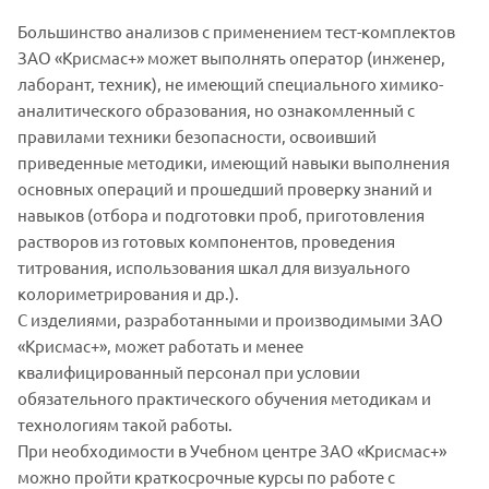
Большинство анализов с применением тест-комплектов
ЗАО «Крисмас+» может выполнять оператор (инженер,
лаборант, техник), не имеющий специального химико-
аналитического образования, но ознакомленный с
правилами техники безопасности, освоивший
приведенные методики, имеющий навыки выполнения
основных операций и прошедший проверку знаний и
навыков (отбора и подготовки проб, приготовления
растворов из готовых компонентов, проведения
титрования, использования шкал для визуального
колориметрирования и др.).
С изделиями, разработанными и производимыми ЗАО
«Крисмас+», может работать и менее
квалифицированный персонал при условии
обязательного практического обучения методикам и
технологиям такой работы.
При необходимости в Учебном центре ЗАО «Крисмас+»
можно пройти краткосрочные курсы по работе с