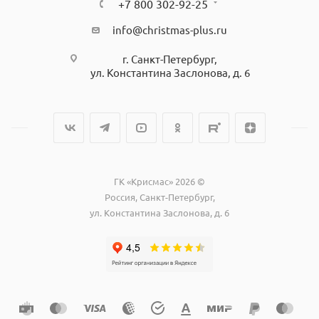
+7 800 302-92-25
info@christmas-plus.ru
г. Санкт-Петербург,
ул. Константина Заслонова, д. 6
ГК «Крисмас» 2026 ©
Россия, Санкт-Петербург,
ул. Константина Заслонова, д. 6