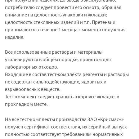
потребителю следует провести его осмотр, обращая
внимание на целостность упаковки и укладки;
целостность стеклянных изделий и т.п. Претензии
принимаются в течение 1 месяца с момента получения
изделия.
Все использованные растворы и материалы
утилизируются в общем порядке, принятом для
лабораторных отходов.
Входящие в состав тест-комплекта реагенты и растворы
не содержат сильнодействующих, ядовитых и
взрывоопасных веществ.
Тест-комплект следует хранить в корпусе-укладке, в
прохладном месте.
На все тест-комплекты производства ЗАО «Крисмас+»
получен сертификат соответствия, их серийный выпуск
полностью соответствует требованиям нормативных