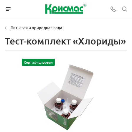
Питьевая и природная вода
Тест-комплект «Хлориды»
Сертифицирован