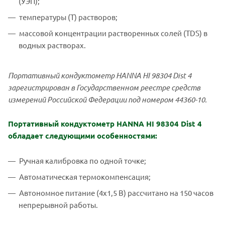
(УЭП);
температуры (Т) растворов;
массовой концентрации растворенных солей (TDS) в
водных растворах.
Портативный кондуктометр HANNA HI 98304 Dist 4
зарегистрирован в Государственном реестре средств
измерений Российской Федерации под номером 44360-10.
Портативный кондуктометр HANNA HI 98304 Dist 4
обладает следующими особенностями:
Ручная калибровка по одной точке;
Автоматическая термокомпенсация;
Автономное питание (4х1,5 В) рассчитано на 150 часов
непрерывной работы.