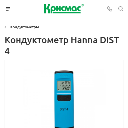
Кондуктометры
Кондуктометр Hanna DIST
4