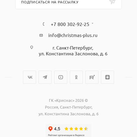
ПОДПИСАТЬСЯ НА РАССЫЛКУ
+7 800 302-92-25
info@christmas-plus.ru
г. Санкт-Петербург,
ул. Константина Заслонова, д. 6
ГК «Крисмас» 2026 ©
Россия, Санкт-Петербург,
ул. Константина Заслонова, д. 6