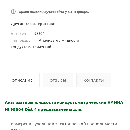
Сроки поставки уточняйте у менеджера.
Другие характеристики
Артикул
—
98304
Тип товара
—
Анализатор жидкости
кондуктометрический
ОПИСАНИЕ
ОТЗЫВЫ
КОНТАКТЫ
Анализаторы жидкости кондуктометрические HANNA
HI 98304 Dist 4 предназначены для:
измерения удельной электрической проводимости