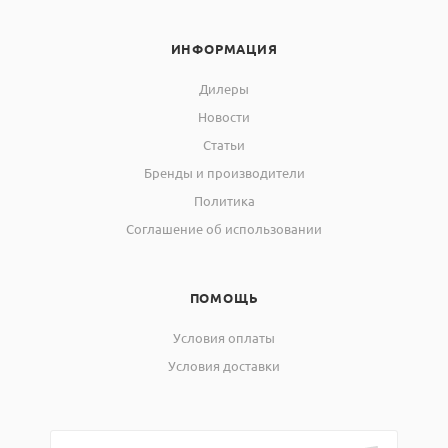
ИНФОРМАЦИЯ
Дилеры
Новости
Статьи
Бренды и производители
Политика
Соглашение об использовании
ПОМОЩЬ
Условия оплаты
Условия доставки