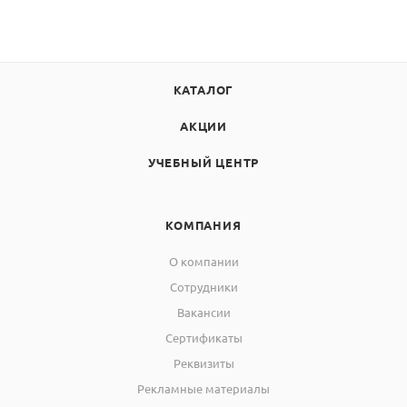
КАТАЛОГ
АКЦИИ
УЧЕБНЫЙ ЦЕНТР
КОМПАНИЯ
О компании
Сотрудники
Вакансии
Сертификаты
Реквизиты
Рекламные материалы