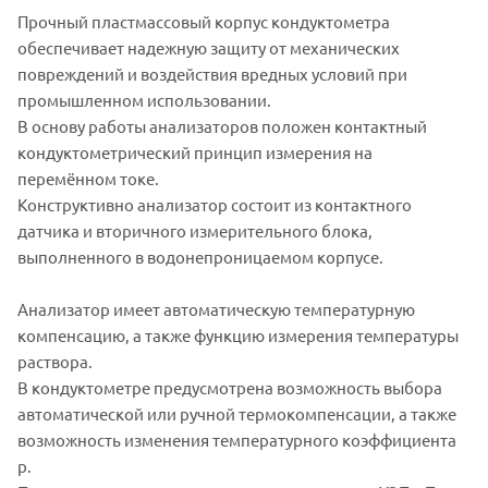
Прочный пластмассовый корпус кондуктометра
обеспечивает надежную защиту от механических
повреждений и воздействия вредных условий при
промышленном использовании.
В основу работы анализаторов положен контактный
кондуктометрический принцип измерения на
перемённом токе.
Конструктивно анализатор состоит из контактного
датчика и вторичного измерительного блока,
выполненного в водонепроницаемом корпусе.
Анализатор имеет автоматическую температурную
компенсацию, а также функцию измерения температуры
раствора.
В кондуктометре предусмотрена возможность выбора
автоматической или ручной термокомпенсации, а также
возможность изменения температурного коэффициента
р.