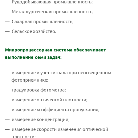
Рудодобывающая промышленность;
Металлургическая промышленность;
Сахарная промышленность;
Сельское хозяйство.
Микропроцессорная система обеспечивает
выполнение семи задач:
измерение и учет сигнала при неосвещенном
фотоприемнике;
градуировка фотометра;
измерение оптической плотности;
измерение коэффициента пропускания;
измерение концентрации;
измерение скорости изменения оптической
плотности;