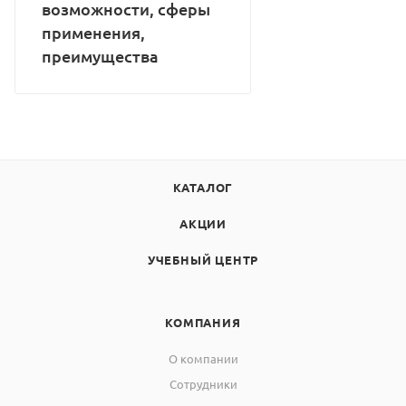
возможности, сферы
применения,
преимущества
КАТАЛОГ
АКЦИИ
УЧЕБНЫЙ ЦЕНТР
КОМПАНИЯ
О компании
Сотрудники