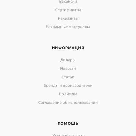
Вакансии
Сертификаты
Реквизиты
Рекламные материалы
ИНФОРМАЦИЯ
Дилеры
Новости
Статьи
Бренды и производители
Политика
Соглашение об использовании
ПОМОЩЬ
Условия оплаты