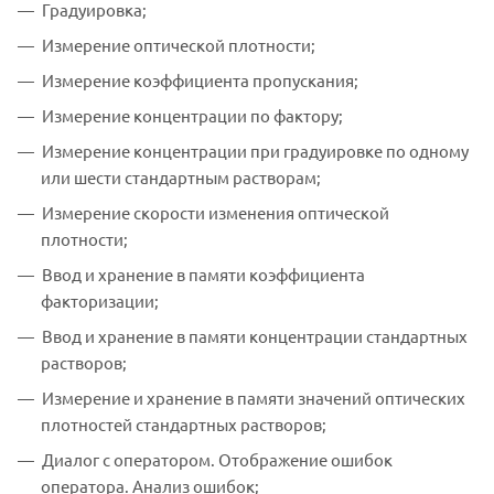
Градуировка;
Измерение оптической плотности;
Измерение коэффициента пропускания;
Измерение концентрации по фактору;
Измерение концентрации при градуировке по одному
или шести стандартным растворам;
Измерение скорости изменения оптической
плотности;
Ввод и хранение в памяти коэффициента
факторизации;
Ввод и хранение в памяти концентрации стандартных
растворов;
Измерение и хранение в памяти значений оптических
плотностей стандартных растворов;
Диалог с оператором. Отображение ошибок
оператора. Анализ ошибок;