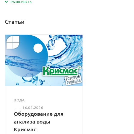
Статьи
ВОДА
—
16.02.2026
Оборудование для
анализа воды
Крисмас: