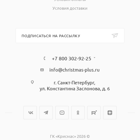
Условия доставки
ПОДПИСАТЬСЯ НА РАССЫЛКУ
+7 800 302-92-25
info@christmas-plus.ru
г. Санкт-Петербург,
ул. Константина Заслонова, д. 6
ГК «Крисмас» 2026 ©