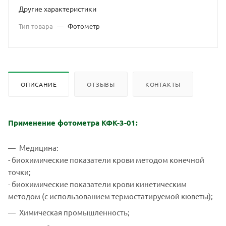
Другие характеристики
Тип товара
—
Фотометр
ОПИСАНИЕ
ОТЗЫВЫ
КОНТАКТЫ
Применение фотометра КФК-3-01:
Медицина:
- биохимические показатели крови методом конечной
точки;
- биохимические показатели крови кинетическим
методом (с использованием термостатируемой кюветы);
Химическая промышленность;