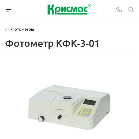
Фотометры
Фотометр КФК-3-01