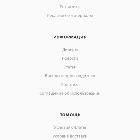
Реквизиты
Рекламные материалы
ИНФОРМАЦИЯ
Дилеры
Новости
Статьи
Бренды и производители
Политика
Соглашение об использовании
ПОМОЩЬ
Условия оплаты
Условия доставки