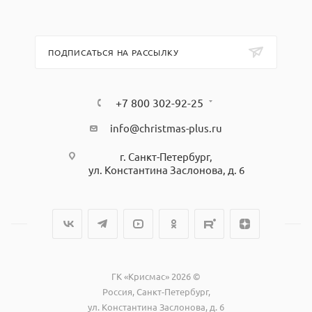
ПОДПИСАТЬСЯ НА РАССЫЛКУ
+7 800 302-92-25
info@christmas-plus.ru
г. Санкт-Петербург,
ул. Константина Заслонова, д. 6
ГК «Крисмас» 2026 ©
Россия, Санкт-Петербург,
ул. Константина Заслонова, д. 6