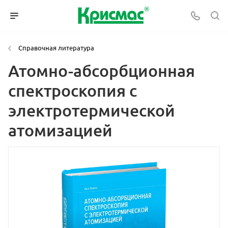
Справочная литература
Атомно-абсорбционная
спектроскопия с
электротермической
атомизацией