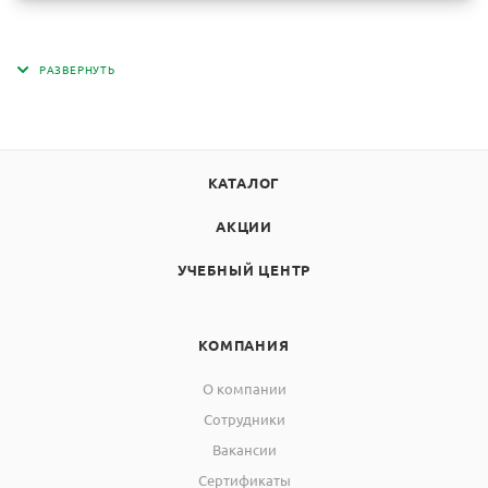
КАТАЛОГ
АКЦИИ
УЧЕБНЫЙ ЦЕНТР
КОМПАНИЯ
О компании
Сотрудники
Вакансии
Сертификаты