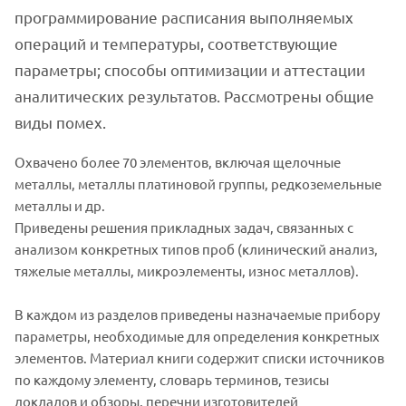
программирование расписания выполняемых
операций и температуры, соответствующие
параметры; способы оптимизации и аттестации
аналитических результатов. Рассмотрены общие
виды помех.
Охвачено более 70 элементов, включая щелочные
металлы, металлы платиновой группы, редкоземельные
металлы и др.
Приведены решения прикладных задач, связанных с
анализом конкретных типов проб (клинический анализ,
тяжелые металлы, микроэлементы, износ металлов).
В каждом из разделов приведены назначаемые прибору
параметры, необходимые для определения конкретных
элементов. Материал книги содержит списки источников
по каждому элементу, словарь терминов, тезисы
докладов и обзоры, перечни изготовителей