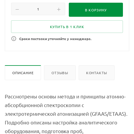
В КОРЗИНУ
КУПИТЬ В 1 КЛИК
Сроки поставки уточняйте у менеджера.
ОПИСАНИЕ
ОТЗЫВЫ
КОНТАКТЫ
Рассмотрены основы метода и принципы атомно-
абсорбционной спектроскопии с
электротермической атомизацией (GFAAS/ETAAS).
Подробно описаны настройка аналитического
оборудования, подготовка проб,