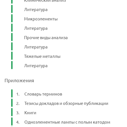
Литература
Микроэлементы
Литература
Прочие виды анализа
Литература
Тяжелые металлы
Литература
Приложения
Словарь терминов
Тезисы докладов и обзорные публикации
Книги
Одноэлементные лампы с полым катодом