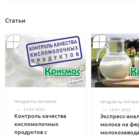
Статьи
ПРОДУКТЫ ПИТАНИЯ
ПРОДУКТЫ ПИТАН
—
11.03.2025
—
13.01.2025
Контроль качества
Экспресс-ана
кисломолочных
молока на фе
продуктов с
молокозавода