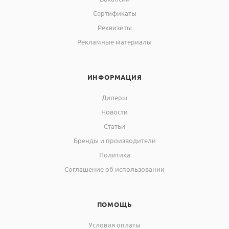
Сертификаты
Реквизиты
Рекламные материалы
ИНФОРМАЦИЯ
Дилеры
Новости
Статьи
Бренды и производители
Политика
Соглашение об использовании
ПОМОЩЬ
Условия оплаты