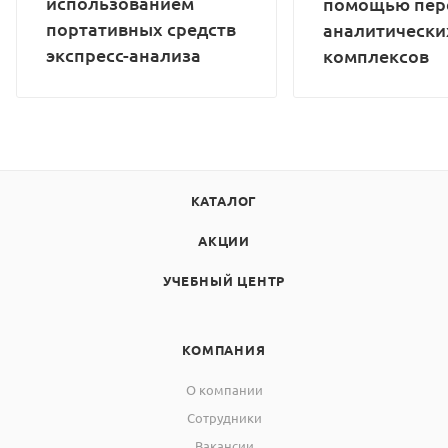
использованием
помощью пер
портативных средств
аналитически
экспресс-анализа
комплексов
КАТАЛОГ
АКЦИИ
УЧЕБНЫЙ ЦЕНТР
КОМПАНИЯ
О компании
Сотрудники
Вакансии