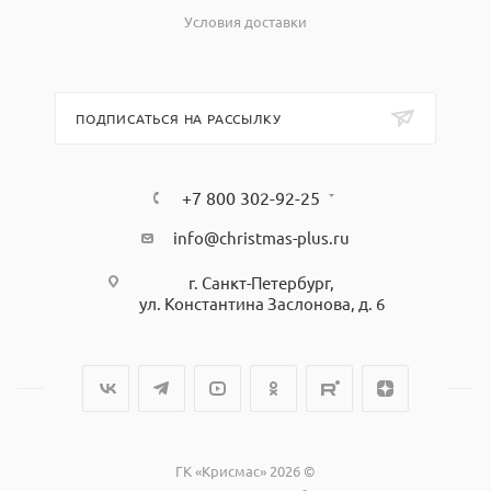
Условия доставки
ПОДПИСАТЬСЯ НА РАССЫЛКУ
+7 800 302-92-25
info@christmas-plus.ru
г. Санкт-Петербург,
ул. Константина Заслонова, д. 6
ГК «Крисмас» 2026 ©