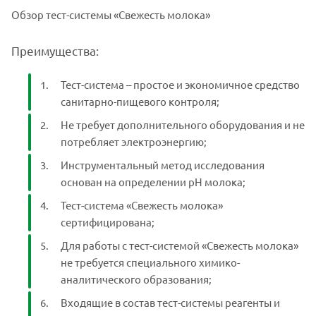
Обзор тест-системы «Свежесть молока»
Преимущества:
Тест-система – простое и экономичное средство
санитарно-пищевого контроля;
Не требует дополнительного оборудования и не
потребляет электроэнергию;
Инструментальный метод исследования
основан на определении рН молока;
Тест-система «Свежесть молока»
сертифицирована;
Для работы с тест-системой «Свежесть молока»
не требуется специального химико-
аналитического образования;
Входящие в состав тест-системы реагенты и