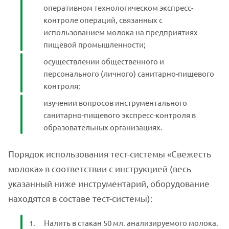
оперативном технологическом экспресс-
контроле операций, связанных с
использованием молока на предприятиях
пищевой промышленности;
осуществлении общественного и
персонального (личного) санитарно-пищевого
контроля;
изучении вопросов инструментального
санитарно-пищевого экспресс-контроля в
образовательных организациях.
Порядок использования тест-системы «Свежесть
молока» в соответствии с инструкцией (весь
указанный ниже инструментарий, оборудование
находятся в составе тест-системы):
Налить в стакан 50 мл. анализируемого молока.