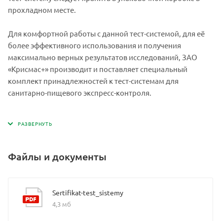
прохладном месте.
Для комфортной работы с данной тест-системой, для её
более эффективного использования и получения
максимально верных результатов исследований, ЗАО
«Крисмас+» производит и поставляет специальный
комплект принадлежностей к тест-системам для
санитарно-пищевого экспресс-контроля.
Файлы и документы
Sertifikat-test_sistemy
4,3 мб