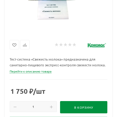
Тест-система «Свежесть молока» предназначена для
санитарно-пищевого экспресс-контроля свежести молока.
Перейти к описанию товара
1 750
₽
/шт
В КОРЗИНУ