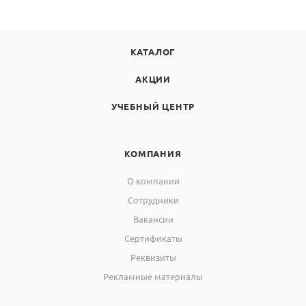
КАТАЛОГ
АКЦИИ
УЧЕБНЫЙ ЦЕНТР
КОМПАНИЯ
О компании
Сотрудники
Вакансии
Сертификаты
Реквизиты
Рекламные материалы