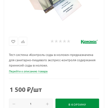
Тест-система «Контроль соды в молоке» предназначена
для санитарно-пищевого экспресс-контроля содержания
примесей соды в молоке.
Перейти к описанию товара
1 500
₽
/шт
В КОРЗИНУ