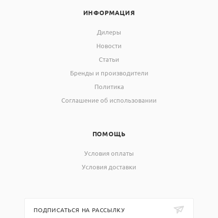
ИНФОРМАЦИЯ
Дилеры
Новости
Статьи
Бренды и производители
Политика
Соглашение об использовании
ПОМОЩЬ
Условия оплаты
Условия доставки
ПОДПИСАТЬСЯ НА РАССЫЛКУ