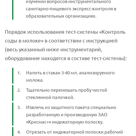
изучении вопросов инструментального
санитарно-пищевого экспресс-контроля в
образовательных организациях.
Порядок использования тест-системы «Контроль
соды в молоке» в соответствии с инструкцией
(весь указанный ниже инструментарий,
оборудование находятся в составе тест-системы):
Налить в стакан 3-40 мл. анализируемого
молока.
Тщательно перемешать пробу чистой
стеклянной палочкой.
Извлечь из защитного пакета специально
разработанную и производимую ЗАО
«Крисмас+» индикаторную полоску.
Отрезать от индикаторной полоски рабочий