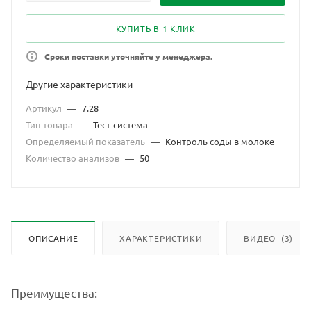
КУПИТЬ В 1 КЛИК
Сроки поставки уточняйте у менеджера.
Другие характеристики
Артикул
—
7.28
Тип товара
—
Тест-система
Определяемый показатель
—
Контроль соды в молоке
Количество анализов
—
50
ОПИСАНИЕ
ХАРАКТЕРИСТИКИ
ВИДЕО
(3)
Преимущества: