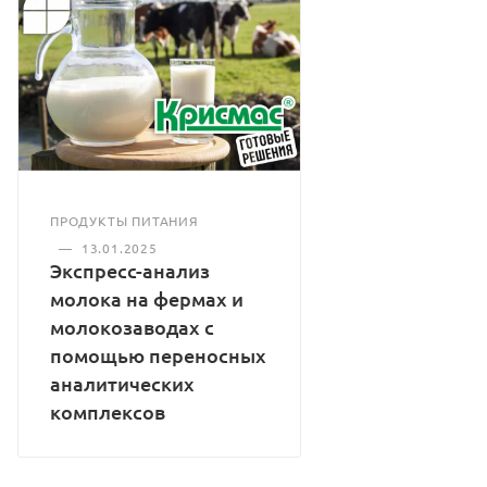
ПРОДУКТЫ ПИТАНИЯ
—
13.01.2025
Экспресс-анализ
молока на фермах и
молокозаводах с
помощью переносных
аналитических
комплексов