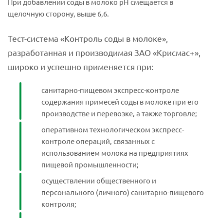
При добавлении соды в молоко рН смещается в
щелочную сторону, выше 6,6.
Тест-система «Контроль соды в молоке»,
разработанная и производимая ЗАО «Крисмас+»,
широко и успешно применяется при:
санитарно-пищевом экспресс-контроле
содержания примесей соды в молоке при его
производстве и перевозке, а также торговле;
оперативном технологическом экспресс-
контроле операций, связанных с
использованием молока на предприятиях
пищевой промышленности;
осуществлении общественного и
персонального (личного) санитарно-пищевого
контроля;