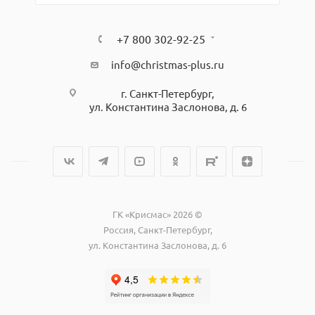
+7 800 302-92-25
info@christmas-plus.ru
г. Санкт-Петербург,
ул. Константина Заслонова, д. 6
ГК «Крисмас» 2026 ©
Россия, Санкт-Петербург,
ул. Константина Заслонова, д. 6