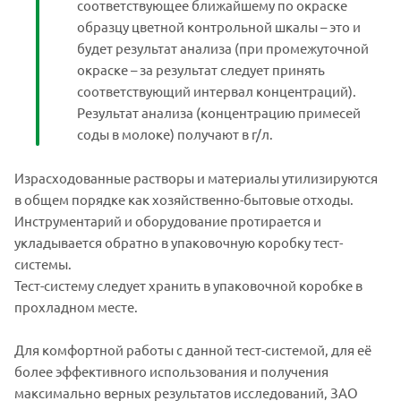
соответствующее ближайшему по окраске
образцу цветной контрольной шкалы – это и
будет результат анализа (при промежуточной
окраске – за результат следует принять
соответствующий интервал концентраций).
Результат анализа (концентрацию примесей
соды в молоке) получают в г/л.
Израсходованные растворы и материалы утилизируются
в общем порядке как хозяйственно-бытовые отходы.
Инструментарий и оборудование протирается и
укладывается обратно в упаковочную коробку тест-
системы.
Тест-систему следует хранить в упаковочной коробке в
прохладном месте.
Для комфортной работы с данной тест-системой, для её
более эффективного использования и получения
максимально верных результатов исследований, ЗАО