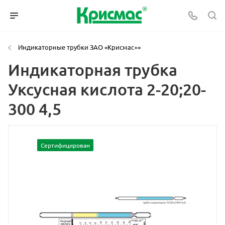
Индикаторные трубки ЗАО «Крисмас+»
Индикаторная трубка
Уксусная кислота 2-20;20-
300 4,5
Сертифицирован