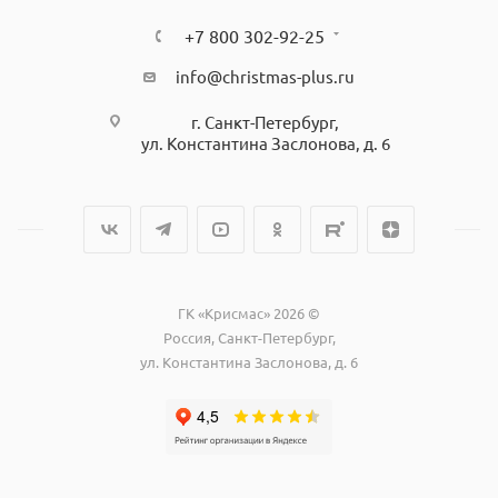
+7 800 302-92-25
info@christmas-plus.ru
г. Санкт-Петербург,
ул. Константина Заслонова, д. 6
ГК «Крисмас» 2026 ©
Россия, Санкт-Петербург,
ул. Константина Заслонова, д. 6