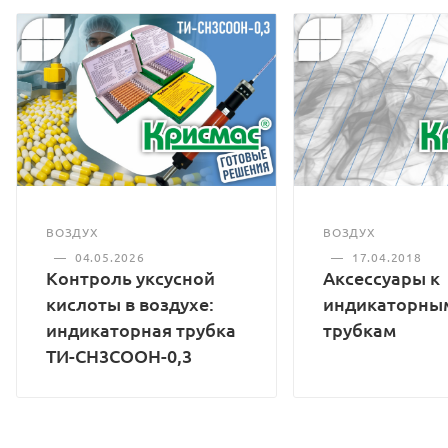
ВОЗДУХ
ВОЗДУХ
—
04.05.2026
—
17.04.2018
Контроль уксусной
Аксессуары к
кислоты в воздухе:
индикаторны
индикаторная трубка
трубкам
ТИ-CH3COOH-0,3