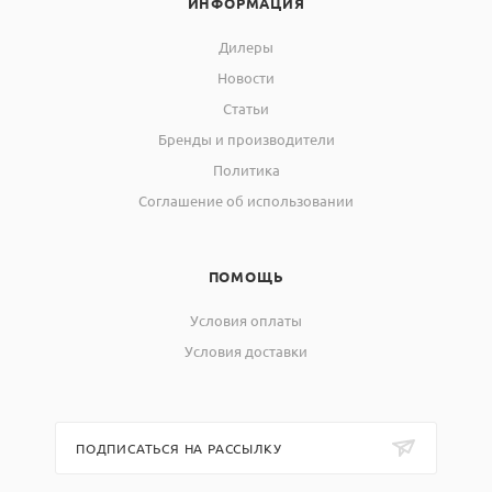
ИНФОРМАЦИЯ
Дилеры
Новости
Статьи
Бренды и производители
Политика
Соглашение об использовании
ПОМОЩЬ
Условия оплаты
Условия доставки
ПОДПИСАТЬСЯ НА РАССЫЛКУ