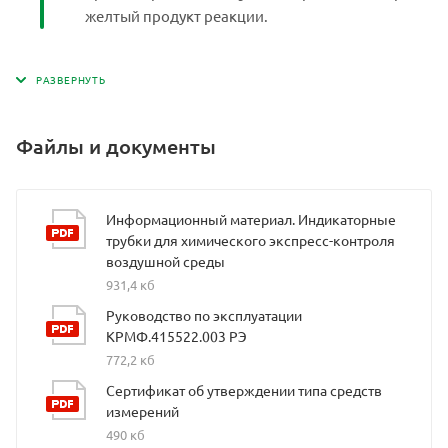
желтый продукт реакции.
Файлы и документы
Информационный материал. Индикаторные
трубки для химического экспресс-контроля
воздушной среды
931,4 кб
Руководство по эксплуатации
КРМФ.415522.003 РЭ
772,2 кб
Сертификат об утверждении типа средств
измерений
490 кб