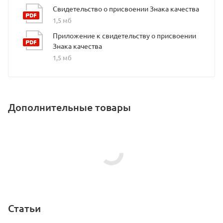
Свидетельство о присвоении Знака качества
1,5 мб
Приложение к свидетельству о присвоении
Знака качества
1,5 мб
Дополнительные товары
Статьи