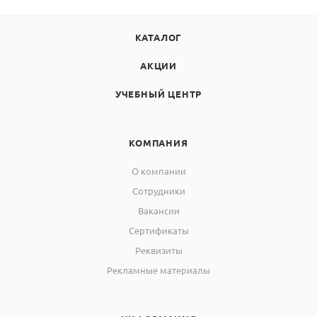
КАТАЛОГ
АКЦИИ
УЧЕБНЫЙ ЦЕНТР
КОМПАНИЯ
О компании
Сотрудники
Вакансии
Сертификаты
Реквизиты
Рекламные материалы