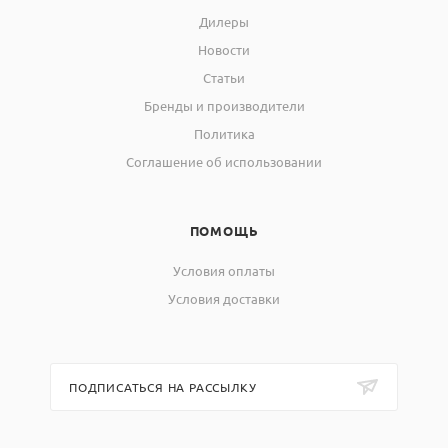
Дилеры
Новости
Статьи
Бренды и производители
Политика
Соглашение об использовании
ПОМОЩЬ
Условия оплаты
Условия доставки
ПОДПИСАТЬСЯ НА РАССЫЛКУ