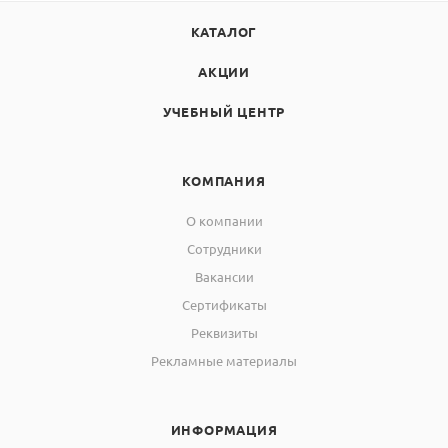
КАТАЛОГ
АКЦИИ
УЧЕБНЫЙ ЦЕНТР
КОМПАНИЯ
О компании
Сотрудники
Вакансии
Сертификаты
Реквизиты
Рекламные материалы
ИНФОРМАЦИЯ