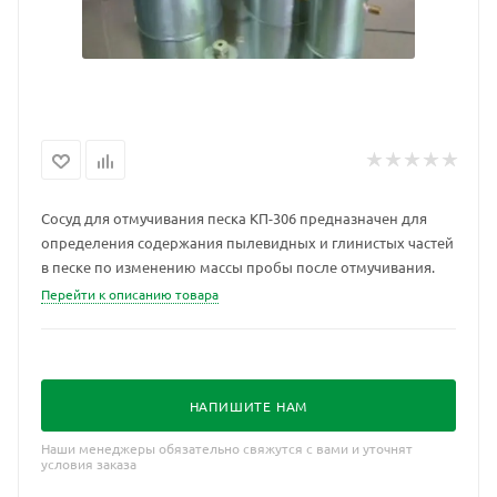
Сосуд для отмучивания песка КП-306 предназначен для
определения содержания пылевидных и глинистых частей
в песке по изменению массы пробы после отмучивания.
Перейти к описанию товара
НАПИШИТЕ НАМ
Наши менеджеры обязательно свяжутся с вами и уточнят
условия заказа