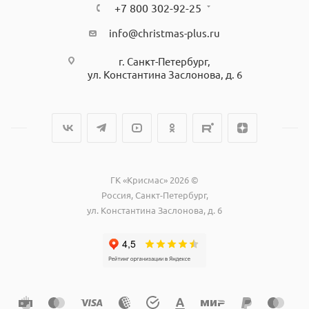
+7 800 302-92-25
info@christmas-plus.ru
г. Санкт-Петербург,
ул. Константина Заслонова, д. 6
ГК «Крисмас» 2026 ©
Россия, Санкт-Петербург,
ул. Константина Заслонова, д. 6