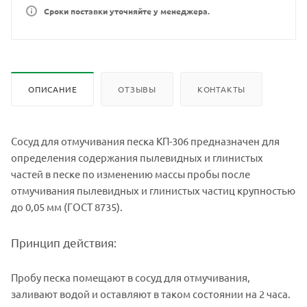
Сроки поставки уточняйте у менеджера.
ОПИСАНИЕ
ОТЗЫВЫ
КОНТАКТЫ
Сосуд для отмучивания песка КП-306 предназначен для
определения содержания пылевидных и глинистых
частей в песке по изменению массы пробы после
отмучивания пылевидных и глинистых частиц крупностью
до 0,05 мм (ГОСТ 8735).
Принцип действия:
Пробу песка помещают в сосуд для отмучивания,
заливают водой и оставляют в таком состоянии на 2 часа.