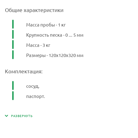
Общие характеристики
Масса пробы - 1 кг
Крупность песка - 0 ... 5 мм
Масса - 3 кг
Размеры - 120х120х320 мм
Комплектация:
сосуд,
паспорт.