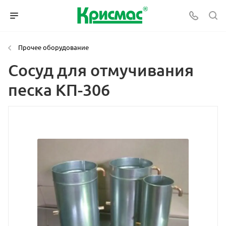
Прочее оборудование
Сосуд для отмучивания
песка КП-306