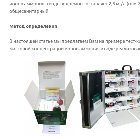
ионов аммония в воде водоёмов составляет 2,6 мг/л (или
общесанитарный.
Метод определения
В настоящей статье мы предлагаем Вам на примере тест-
массовой концентрации ионов аммония в воде реализова