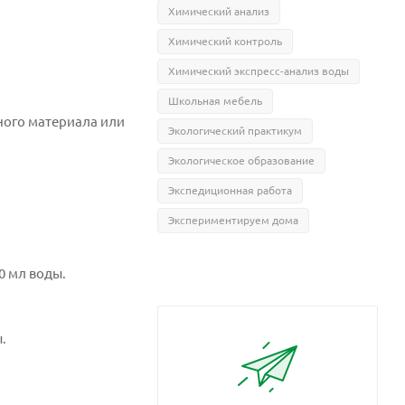
Химический анализ
Химический контроль
Химический экспресс-анализ воды
Школьная мебель
ного материала или
Экологический практикум
Экологическое образование
Экспедиционная работа
Экспериментируем дома
0 мл воды.
ы.