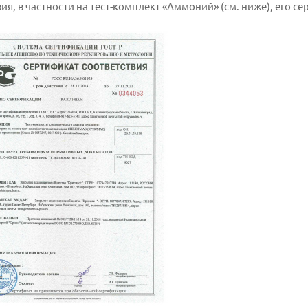
я, в частности на тест-комплект «Аммоний» (см. ниже), его с