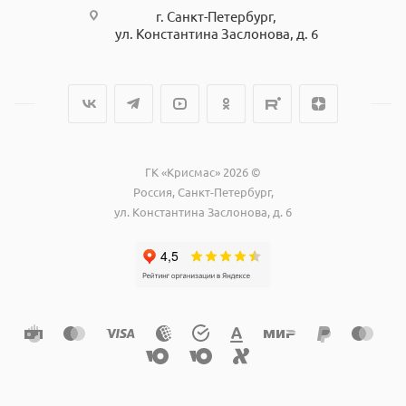
г. Санкт-Петербург,
ул. Константина Заслонова, д. 6
ГК «Крисмас» 2026 ©
Россия, Санкт-Петербург,
ул. Константина Заслонова, д. 6