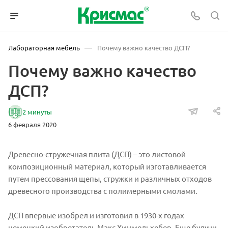
—
Лабораторная мебель
Почему важно качество ДСП?
Почему важно качество
ДСП?
2 минуты
6 февраля 2020
Древесно-стружечная плита (ДСП) – это листовой
композиционный материал, который изготавливается
путем прессования щепы, стружки и различных отходов
древесного производства с полимерными смолами.
ДСП впервые изобрел и изготовил в 1930-х годах
немецкий изобретатель Макс Химмельхебер. Еще будучи