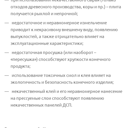
отходов древесного производства, коры и пр.) – плита
получается рыхлой и непрочной;
недостаточное и неравномерное измельчение
приводит к некрасивому внешнему виду, появлению
выпуклостей, а также отрицательно влияет на
эксплуатационные характеристики;
недостаточная просушка (или наоборот –
«пересушка») способствуют хрупкости конечного
продукта;
использование токсичных смол и клея влияет на
экологичность и безопасность конечного изделия;
некачественный клей и его неравномерное нанесение
на прессуемые слои способствуют появлению
некачественных панелей ДСП.