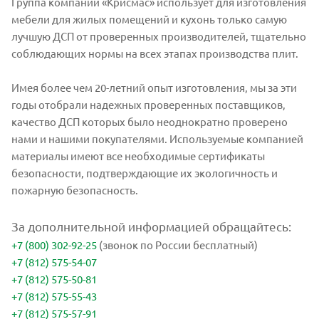
Группа компаний «Крисмас» использует для изготовления
мебели для жилых помещений и кухонь только самую
лучшую ДСП от проверенных производителей, тщательно
соблюдающих нормы на всех этапах производства плит.
Имея более чем 20-летний опыт изготовления, мы за эти
годы отобрали надежных проверенных поставщиков,
качество ДСП которых было неоднократно проверено
нами и нашими покупателями. Используемые компанией
материалы имеют все необходимые сертификаты
безопасности, подтверждающие их экологичность и
пожарную безопасность.
За дополнительной информацией обращайтесь:
+7 (800) 302-92-25
(звонок по России бесплатный)
+7 (812) 575-54-07
+7 (812) 575-50-81
+7 (812) 575-55-43
+7 (812) 575-57-91