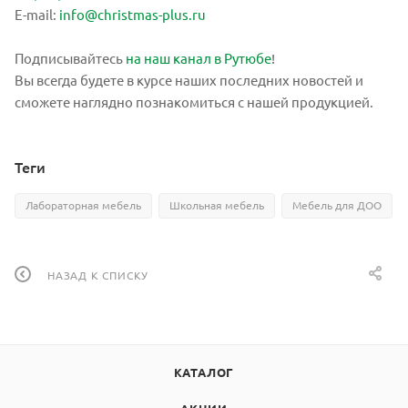
E-mail:
info@christmas-plus.ru
Подписывайтесь
на наш канал в Рутюбе
!
Вы всегда будете в курсе наших последних новостей и
сможете наглядно познакомиться с нашей продукцией.
Теги
Лабораторная мебель
Школьная мебель
Мебель для ДОО
НАЗАД К СПИСКУ
КАТАЛОГ