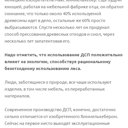
юношей, работая на мебельной фабрике отца, он обратил
снимание, что только около 40% используемой
древесины идет в дело, остальные же 60% просто
выбрасываются. Спустя несколько лет он придумал
способ прессования древесных отходов и смол, через
несколько лет запатентовав его.
Надо отметить, что использование ДСП положительно
влияет на экологию, способствуя рациональному
безотходному использованию леса.
Люди, заботящиеся о природе, все чаше используют
изделия, в том числе мебель, из переработанных
материалов.
Современное производство ДСП, конечно, достаточно
сильно отличается от изобретенного Химмельхебером.
Сейчас на первое место выходят эксплуатационные