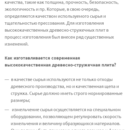
качества, такие как толщина, прочность, безопасность,
экологичность и пр. Которые, в свою очередь,
определяются качеством используемого сырья и
тщательностью прессования. Для изготовления
высококачественных древесно-стружечных плит в
процесс изготовления был внесен ряд существенных
изменений.
Как изготавливается современная
высококачественная древесно-стружечная плита?
в качестве сырья используются не только отходы
древесного производства, но и качественная щепа и
стружка. Сырье должно иметь строго нормированные
размеры;
измельчение сырья осуществляется на специальном
оборудовании, позволяющем регулировать скорость
измельчения и величину образующихся материалов.