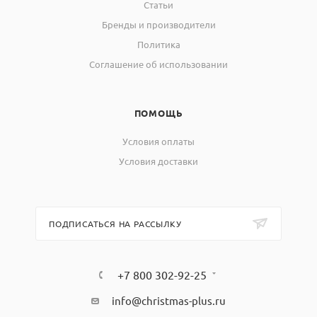
Статьи
Бренды и производители
Политика
Соглашение об использовании
ПОМОЩЬ
Условия оплаты
Условия доставки
ПОДПИСАТЬСЯ НА РАССЫЛКУ
+7 800 302-92-25
info@christmas-plus.ru