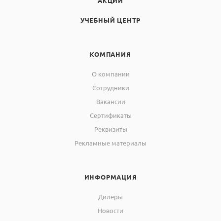
АКЦИИ
УЧЕБНЫЙ ЦЕНТР
КОМПАНИЯ
О компании
Сотрудники
Вакансии
Сертификаты
Реквизиты
Рекламные материалы
ИНФОРМАЦИЯ
Дилеры
Новости