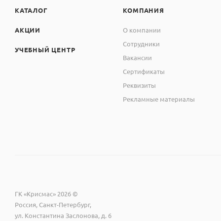
КАТАЛОГ
КОМПАНИЯ
АКЦИИ
О компании
Сотрудники
УЧЕБНЫЙ ЦЕНТР
Вакансии
Сертификаты
Реквизиты
Рекламные материалы
ГК «Крисмас» 2026 ©
Россия, Санкт-Петербург,
ул. Константина Заслонова, д. 6