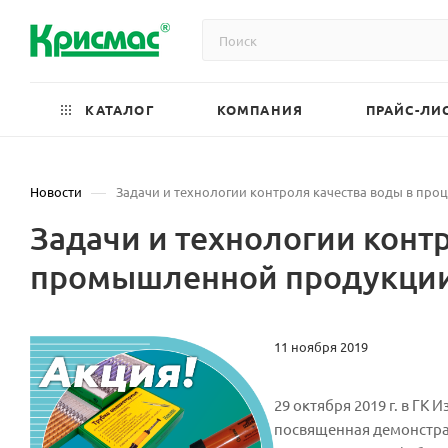
КАТАЛОГ
КОМПАНИЯ
ПРАЙС-ЛИ
—
Новости
Задачи и технологии контроля качества воды в про
Задачи и технологии конт
промышленной продукции 
11 ноября 2019
29 октября 2019 г. в ГК
посвященная демонстра