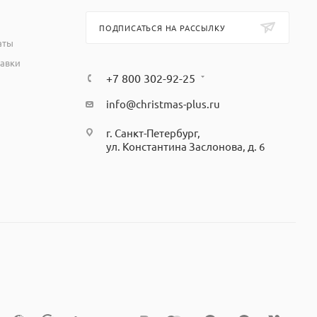
ПОДПИСАТЬСЯ НА РАССЫЛКУ
аты
тавки
+7 800 302-92-25
info@christmas-plus.ru
г. Санкт-Петербург,
ул. Константина Заслонова, д. 6