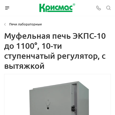
Печи лабораторные
Муфельная печь ЭКПС-10
до 1100°, 10-ти
ступенчатый регулятор, с
вытяжкой