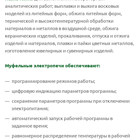
аналитических работ; выплавки и выжига восковых
моделей из литейных форм, обжига литейных форм,
термической и высокотемпературной обработки
материалов и металлов в воздушной среде, обжига
керамических изделий, прокаливания, отпуска и отжига
изделий и материалов, плавки и пайки цветных металлов,
изготовление ювелирных и сувенирных изделий.
Муфельные электропечи обеспечивают:
программирование режимов работы;
цифровую индикацию параметров программы;
сохранение параметров программы при отключении
электропитания;
автоматический запуск рабочей программы в
заданное время;
равномерное распределение температуры в рабочей