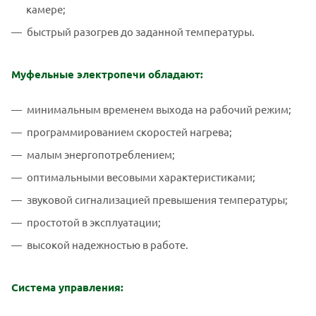
камере;
быстрый разогрев до заданной температуры.
Муфельные электропечи обладают:
минимальным временем выхода на рабочий режим;
программированием скоростей нагрева;
малым энергопотреблением;
оптимальными весовыми характеристиками;
звуковой сигнализацией превышения температуры;
простотой в эксплуатации;
высокой надежностью в работе.
Система управления: