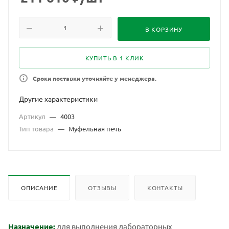
В КОРЗИНУ
КУПИТЬ В 1 КЛИК
Сроки поставки уточняйте у менеджера.
Другие характеристики
Артикул
—
4003
Тип товара
—
Муфельная печь
ОПИСАНИЕ
ОТЗЫВЫ
КОНТАКТЫ
Назначение:
для выполнения лабораторных