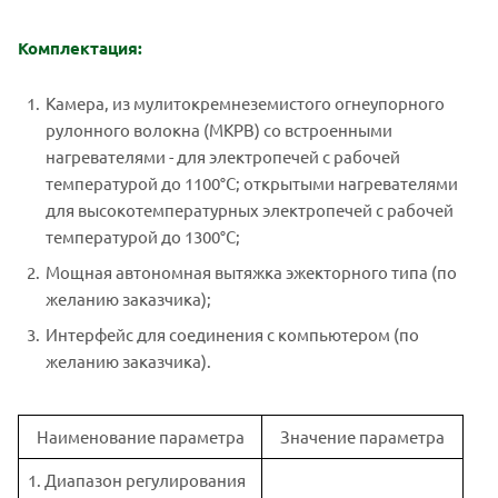
Комплектация:
Камера, из мулитокремнеземистого огнеупорного
рулонного волокна (МКРВ) со встроенными
нагревателями - для электропечей с рабочей
температурой до 1100°С; открытыми нагревателями
для высокотемпературных электропечей с рабочей
температурой до 1300°С;
Мощная автономная вытяжка эжекторного типа (по
желанию заказчика);
Интерфейс для соединения с компьютером (по
желанию заказчика).
Наименование параметра
Значение параметра
1. Диапазон регулирования