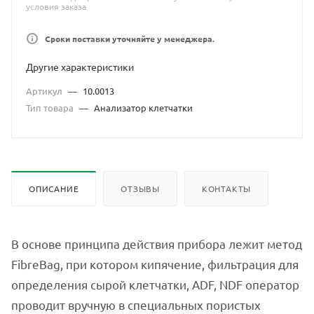
условия заказа
Сроки поставки уточняйте у менеджера.
Другие характеристики
Артикул
—
10.0013
Тип товара
—
Анализатор клетчатки
ОПИСАНИЕ
ОТЗЫВЫ
КОНТАКТЫ
В основе принципа действия прибора лежит метод
FibreBag, при котором кипячение, фильтрация для
определения сырой клетчатки, ADF, NDF оператор
проводит вручную в специальных пористых