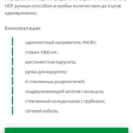
NDF ручным способом в пробах количеством до 6 штук
одновременно.
Комплектация:
одноместный нагреватель 450 Вт;
стакан 1000 мл.;
шестиместная карусель;
ручка для карусели;
6 стеклянных разделителей;
поддерживающий штатив с кольцом;
стеклянный холодильник с трубками;
сетевой кабель.