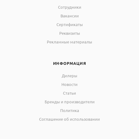
Сотрудники
Вакансии
Сертификаты
Реквизиты
Рекламные материалы
ИНФОРМАЦИЯ
Дилеры
Новости
Статьи
Бренды и производители
Политика
Соглашение об использовании