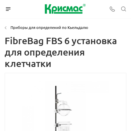
Приборы для определений по Кьельдалю
FibreBag FBS 6 установка
для определения
клетчатки