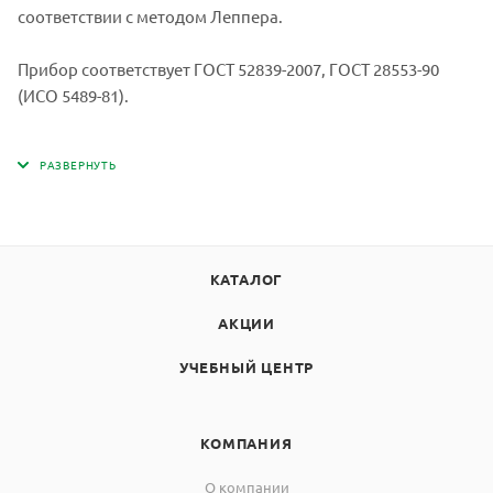
соответствии с методом Леппера.
Прибор соответствует ГОСТ 52839-2007, ГОСТ 28553-90
(ИСО 5489-81).
КАТАЛОГ
АКЦИИ
УЧЕБНЫЙ ЦЕНТР
КОМПАНИЯ
О компании