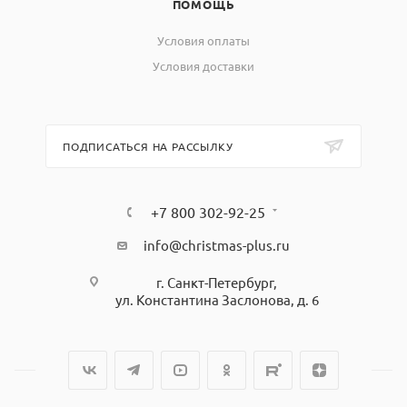
ПОМОЩЬ
Условия оплаты
Условия доставки
ПОДПИСАТЬСЯ НА РАССЫЛКУ
+7 800 302-92-25
info@christmas-plus.ru
г. Санкт-Петербург,
ул. Константина Заслонова, д. 6