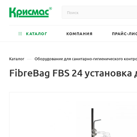
КАТАЛОГ
КОМПАНИЯ
ПРАЙС-ЛИ
—
Каталог
Оборудование для санитарно-гигиенического контр
FibreBag FBS 24 установка