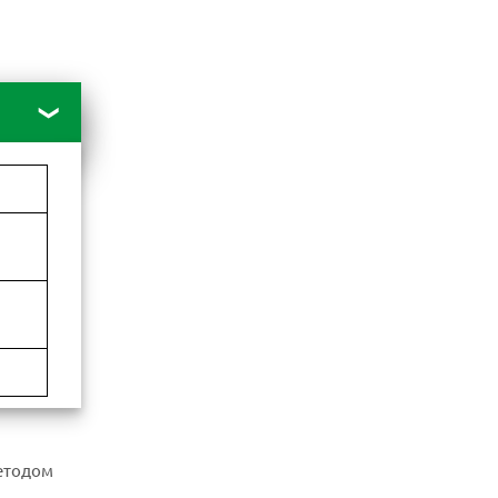
методом