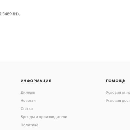
 5489-81).
ИНФОРМАЦИЯ
ПОМОЩЬ
Дилеры
Условия опл
Новости
Условия дос
Статьи
Бренды и производители
Политика