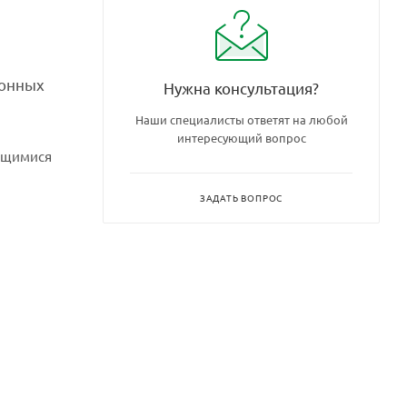
ионных
Нужна консультация?
Наши специалисты ответят на любой
интересующий вопрос
лющимися
ЗАДАТЬ ВОПРОС