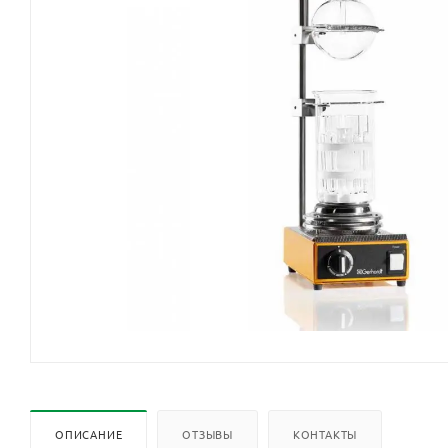
ОПИСАНИЕ
ОТЗЫВЫ
КОНТАКТЫ