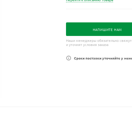
НАПИШИТЕ НАМ
Наши менеджеры обязательно свяжут
и уточнят условия заказа
Сроки поставки уточняйте у мен