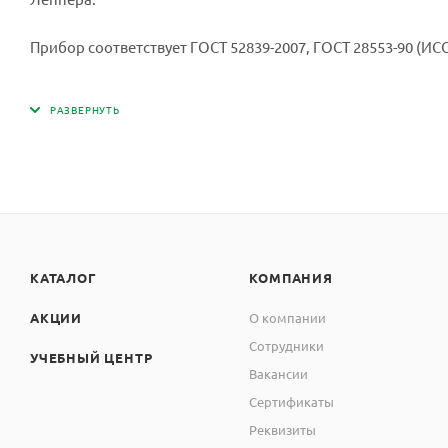
Прибор соответствует ГОСТ 52839-2007, ГОСТ 28553-90 (ИСО
КАТАЛОГ
КОМПАНИЯ
АКЦИИ
О компании
Сотрудники
УЧЕБНЫЙ ЦЕНТР
Вакансии
Сертификаты
Реквизиты