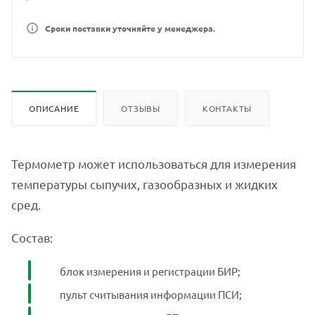
Сроки поставки уточняйте у менеджера.
ОПИСАНИЕ
ОТЗЫВЫ
КОНТАКТЫ
Термометр может использоваться для измерения
температуры сыпучих, газообразных и жидких
сред.
Состав:
блок измерения и регистрации БИР;
пульт считывания информации ПСИ;