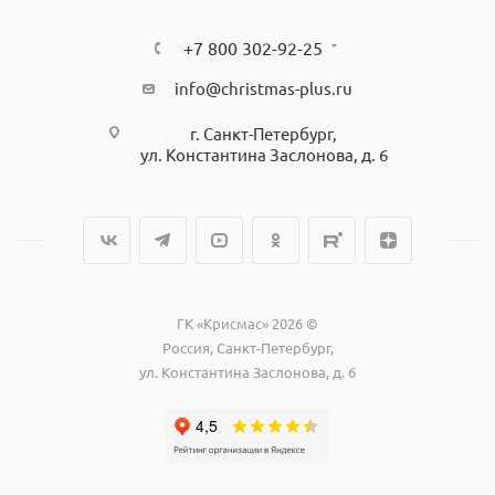
+7 800 302-92-25
info@christmas-plus.ru
г. Санкт-Петербург,
ул. Константина Заслонова, д. 6
ГК «Крисмас» 2026 ©
Россия, Санкт-Петербург,
ул. Константина Заслонова, д. 6