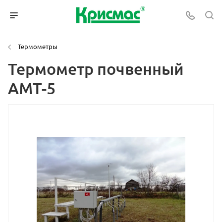
Термометры
Термометр почвенный
АМТ-5