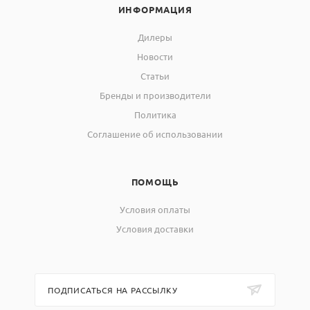
ИНФОРМАЦИЯ
Дилеры
Новости
Статьи
Бренды и производители
Политика
Соглашение об использовании
ПОМОЩЬ
Условия оплаты
Условия доставки
ПОДПИСАТЬСЯ НА РАССЫЛКУ