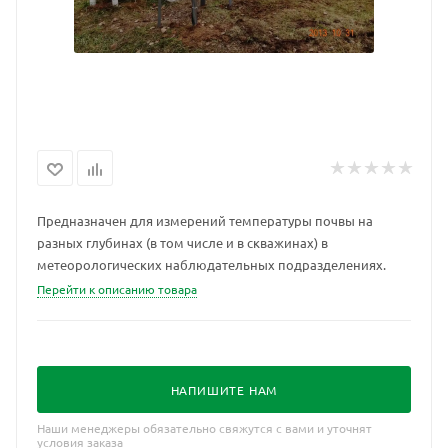
Предназначен для измерений температуры почвы на
разных глубинах (в том числе и в скважинах) в
метеорологических наблюдательных подразделениях.
Перейти к описанию товара
НАПИШИТЕ НАМ
Наши менеджеры обязательно свяжутся с вами и уточнят
условия заказа