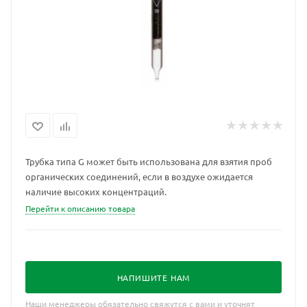
Трубка типа G может быть использована для взятия проб
органических соединений, если в воздухе ожидается
наличие высоких концентраций.
Перейти к описанию товара
НАПИШИТЕ НАМ
Наши менеджеры обязательно свяжутся с вами и уточнят