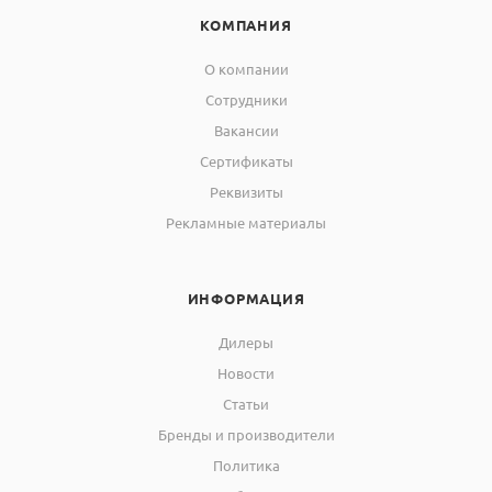
КОМПАНИЯ
О компании
Сотрудники
Вакансии
Сертификаты
Реквизиты
Рекламные материалы
ИНФОРМАЦИЯ
Дилеры
Новости
Статьи
Бренды и производители
Политика