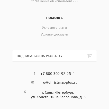
Соглашение об использовании
ПОМОЩЬ
Условия оплаты
Условия доставки
ПОДПИСАТЬСЯ НА РАССЫЛКУ
+7 800 302-92-25
info@christmas-plus.ru
г. Санкт-Петербург,
ул. Константина Заслонова, д. 6