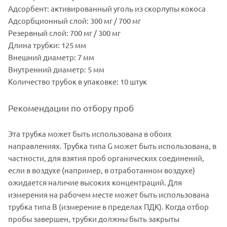
Адсорбент: активированный уголь из скорлупы кокоса
Адсорбционный слой: 300 мг / 700 мг
Резервный слой: 700 мг / 300 мг
Длина трубки: 125 мм
Внешний диаметр: 7 мм
Внутренний диаметр: 5 мм
Количество трубок в упаковке: 10 штук
Рекомендации по отбору проб
Эта трубка может быть использована в обоих
направлениях. Трубка типа G может быть использована, в
частности, для взятия проб органических соединений,
если в воздухе (например, в отработанном воздухе)
ожидается наличие высоких концентраций. Для
измерения на рабочем месте может быть использована
трубка типа B (измерение в пределах ПДК). Когда отбор
пробы завершен, трубки должны быть закрыты