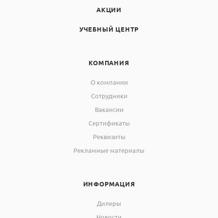
АКЦИИ
УЧЕБНЫЙ ЦЕНТР
КОМПАНИЯ
О компании
Сотрудники
Вакансии
Сертификаты
Реквизиты
Рекламные материалы
ИНФОРМАЦИЯ
Дилеры
Новости