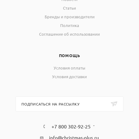
Статьи
Бренды и производители
Политика
Соглашение об использовании
ПОМОЩЬ
Условия оплаты
Условия доставки
ПОДПИСАТЬСЯ НА РАССЫЛКУ
+7 800 302-92-25
info@christmas-plus.ru