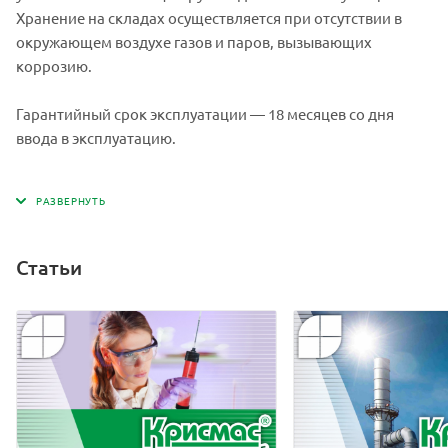
Хранение на складах осуществляется при отсутствии в
окружающем воздухе газов и паров, вызывающих
коррозию.
Гарантийный срок эксплуатации — 18 месяцев со дня
ввода в эксплуатацию.
Статьи