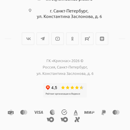
г. Санкт-Петербург,
ул. Константина Заслонова, д. 6
ГК «Крисмас» 2026 ©
Россия, Санкт-Петербург,
ул. Константина Заслонова, д. 6