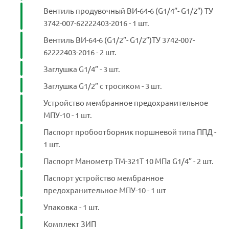
Вентиль продувочный ВИ-64-6 (G1/4”- G1/2”) ТУ
3742-007-62222403-2016 - 1 шт.
Вентиль ВИ-64-6 (G1/2”- G1/2”)ТУ 3742-007-
62222403-2016 - 2 шт.
Заглушка G1/4” - 3 шт.
Заглушка G1/2” с тросиком - 3 шт.
Устройство мембранное предохранительное
МПУ-10 - 1 шт.
Паспорт пробоотборник поршневой типа ППД -
1 шт.
Паспорт Манометр ТМ-321Т 10 МПа G1/4” - 2 шт.
Паспорт устройство мембранное
предохранительное МПУ-10 - 1 шт
Упаковка - 1 шт.
Комплект ЗИП