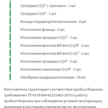
Заглушка G1/2” с тросиком - 1 шт
Заглушка G1/4” - 1 шт.
Кольцо поршня уплотнительное - 4 шт.
Уплотнение фланца - 2 шт.
Уплотнение заглушки G1/2” - 1 шт.
Уплотнение вентиля ВИ-64-6 G1/4” - 2 шт.
Уплотнение вентиля ВИ-64-6 G1/2” - 2 шт.
Уплотнение заглушки G1/4” - 5 шт.
Уплотнение манометра G1/4” - 1 шт.
Мембрана предохранительная - 10 шт.
Изготовитель гарантирует соответствие пробоотборника
требованиям ТУ 4318-008-62222403-2015 и работу
пробоотборника при соблюдении условий эксплуатации,
указанных в настоящем руководстве по эксплуатации.