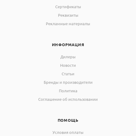
Сертификаты
Реквизиты
Рекламные материалы
ИНФОРМАЦИЯ
Дилеры
Новости
Статьи
Бренды и производители
Политика
Соглашение об использовании
ПОМОЩЬ
Условия оплаты