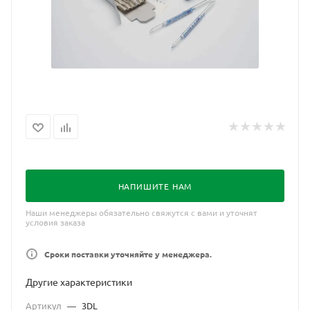
НАПИШИТЕ НАМ
Наши менеджеры обязательно свяжутся с вами и уточнят
условия заказа
Сроки поставки уточняйте у менеджера.
Другие характеристики
Артикул
—
3DL