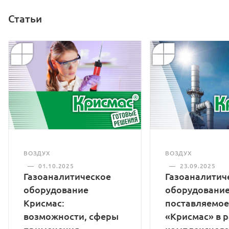
Статьи
ВОЗДУХ
ВОЗДУХ
—
01.10.2025
—
23.09.2025
Газоаналитическое
Газоаналитич
оборудование
оборудование
Крисмас:
поставляемое
возможности, сферы
«Крисмас» в 