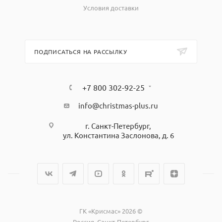
Условия доставки
ПОДПИСАТЬСЯ НА РАССЫЛКУ
+7 800 302-92-25
info@christmas-plus.ru
г. Санкт-Петербург,
ул. Константина Заслонова, д. 6
ГК «Крисмас» 2026 ©
Россия, Санкт-Петербург,