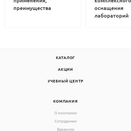
применения,
комплексног
преимущества
оснащения
лабораторий
КАТАЛОГ
АКЦИИ
УЧЕБНЫЙ ЦЕНТР
КОМПАНИЯ
О компании
Сотрудники
Вакансии