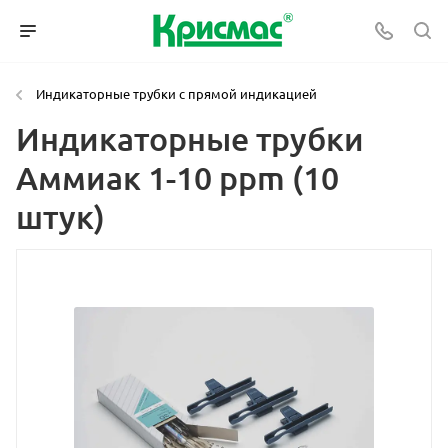
Индикаторные трубки с прямой индикацией
Индикаторные трубки
Аммиак 1-10 ppm (10
штук)