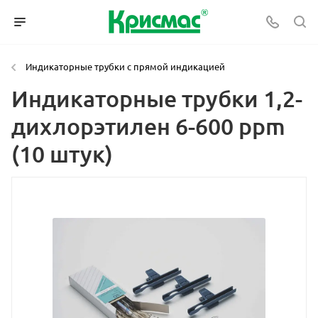
Индикаторные трубки с прямой индикацией
Индикаторные трубки 1,2-
дихлорэтилен 6-600 ppm
(10 штук)