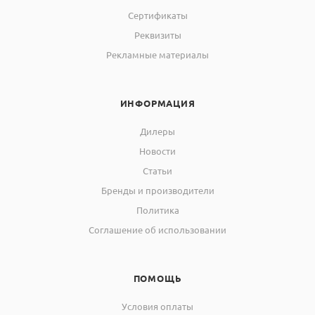
Сертификаты
Реквизиты
Рекламные материалы
ИНФОРМАЦИЯ
Дилеры
Новости
Статьи
Бренды и производители
Политика
Соглашение об использовании
ПОМОЩЬ
Условия оплаты