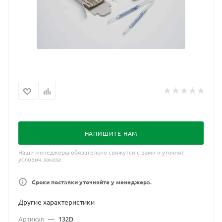
НАПИШИТЕ НАМ
Наши менеджеры обязательно свяжутся с вами и уточнят
условия заказа
Сроки поставки уточняйте у менеджера.
Другие характеристики
Артикул
—
132D