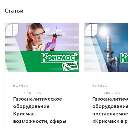
Статьи
ВОЗДУХ
ВОЗДУХ
—
01.10.2025
—
23.09.2025
Газоаналитическое
Газоаналитич
оборудование
оборудование
Крисмас:
поставляемое
возможности, сферы
«Крисмас» в 