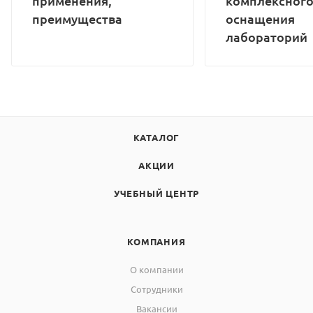
применения,
комплексног
преимущества
оснащения
лабораторий
КАТАЛОГ
АКЦИИ
УЧЕБНЫЙ ЦЕНТР
КОМПАНИЯ
О компании
Сотрудники
Вакансии