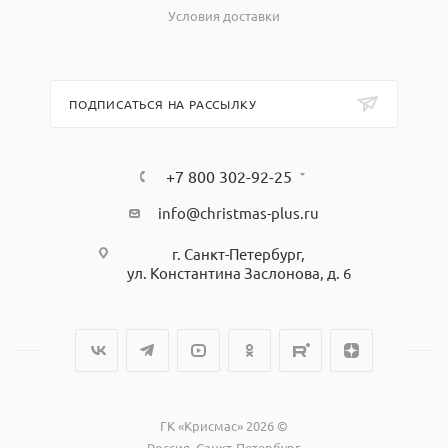
Условия доставки
ПОДПИСАТЬСЯ НА РАССЫЛКУ
+7 800 302-92-25
info@christmas-plus.ru
г. Санкт-Петербург,
ул. Константина Заслонова, д. 6
ГК «Крисмас» 2026 ©
Россия, Санкт-Петербург,