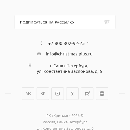
ПОДПИСАТЬСЯ НА РАССЫЛКУ
+7 800 302-92-25
info@christmas-plus.ru
г. Санкт-Петербург,
ул. Константина Заслонова, д. 6
ГК «Крисмас» 2026 ©
Россия, Санкт-Петербург,
ул. Константина Заслонова, д. 6