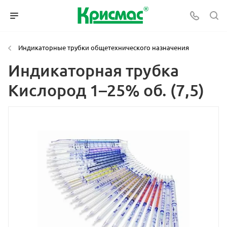
Индикаторные трубки общетехнического назначения
Индикаторная трубка
Кислород 1–25% об. (7,5)