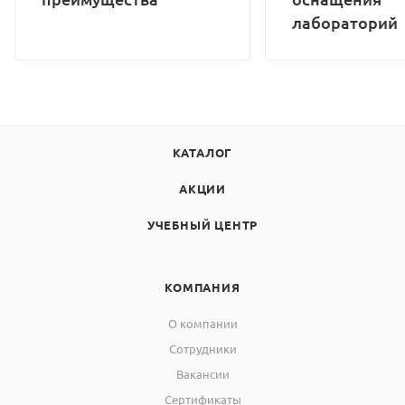
лабораторий
КАТАЛОГ
АКЦИИ
УЧЕБНЫЙ ЦЕНТР
КОМПАНИЯ
О компании
Сотрудники
Вакансии
Сертификаты