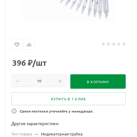
396
₽
/шт
В КОРЗИНУ
КУПИТЬ В 1 КЛИК
Сроки поставки уточняйте у менеджера.
Другие характеристики
Тип товара
—
Индикаторная трубка