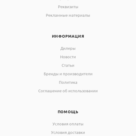
Реквизиты
Рекламные материалы
ИНФОРМАЦИЯ
Дилеры
Новости
Статьи
Бренды и производители
Политика
Соглашение об использовании
ПОМОЩЬ
Условия оплаты
Условия доставки