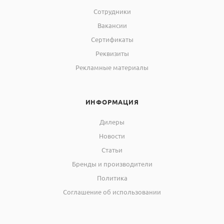
Сотрудники
Вакансии
Сертификаты
Реквизиты
Рекламные материалы
ИНФОРМАЦИЯ
Дилеры
Новости
Статьи
Бренды и производители
Политика
Соглашение об использовании