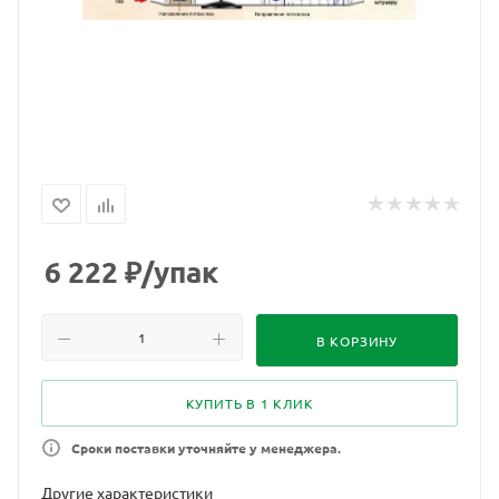
6 222
₽
/упак
В КОРЗИНУ
КУПИТЬ В 1 КЛИК
Сроки поставки уточняйте у менеджера.
Другие характеристики