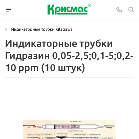
Индикаторные трубки Kitagawa
Индикаторные трубки
Гидразин 0,05-2,5;0,1-5;0,2-
10 ppm (10 штук)