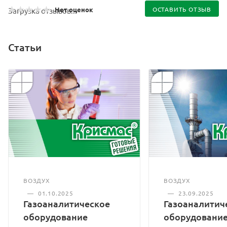
Нет оценок
ОСТАВИТЬ ОТЗЫВ
Загрузка отзывов...
Статьи
ВОЗДУХ
ВОЗДУХ
—
01.10.2025
—
23.09.2025
Газоаналитическое
Газоаналитич
оборудование
оборудование