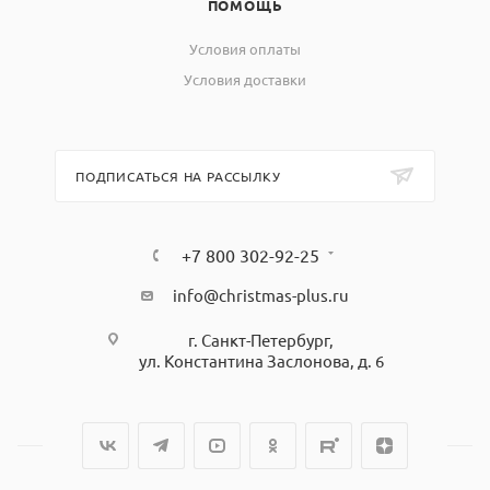
ПОМОЩЬ
Условия оплаты
Условия доставки
ПОДПИСАТЬСЯ НА РАССЫЛКУ
+7 800 302-92-25
info@christmas-plus.ru
г. Санкт-Петербург,
ул. Константина Заслонова, д. 6