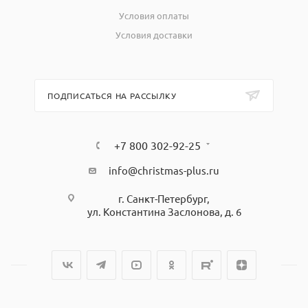
Условия оплаты
Условия доставки
ПОДПИСАТЬСЯ НА РАССЫЛКУ
+7 800 302-92-25
info@christmas-plus.ru
г. Санкт-Петербург,
ул. Константина Заслонова, д. 6