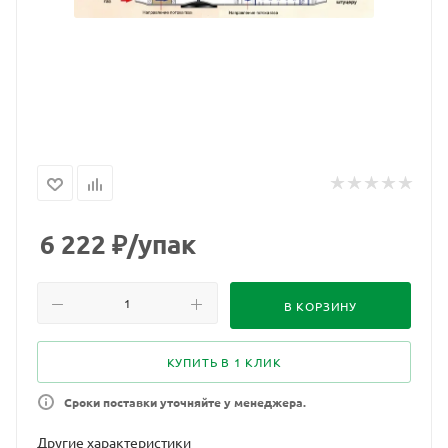
6 222
₽
/упак
В КОРЗИНУ
КУПИТЬ В 1 КЛИК
Сроки поставки уточняйте у менеджера.
Другие характеристики