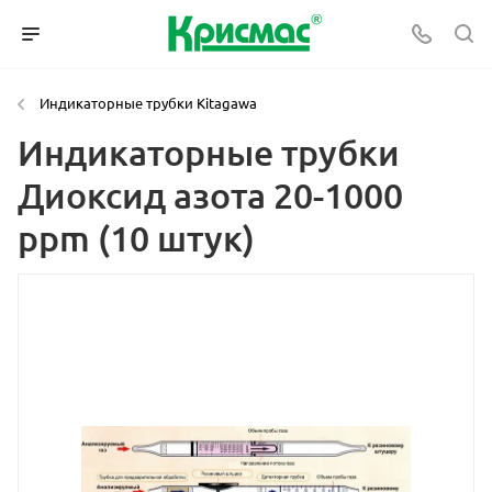
Индикаторные трубки Kitagawa
Индикаторные трубки
Диоксид азота 20-1000
ppm (10 штук)