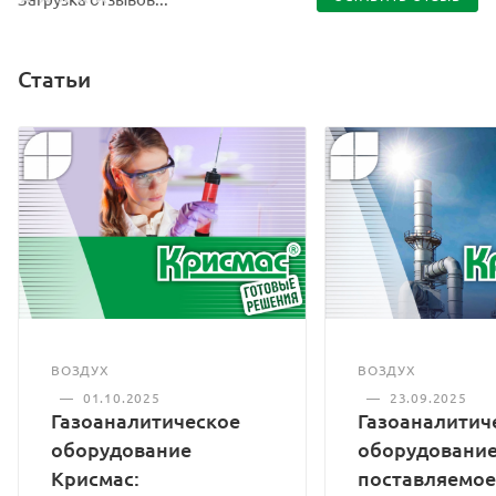
Статьи
ВОЗДУХ
ВОЗДУХ
—
01.10.2025
—
23.09.2025
Газоаналитическое
Газоаналитич
оборудование
оборудование
Крисмас:
поставляемое