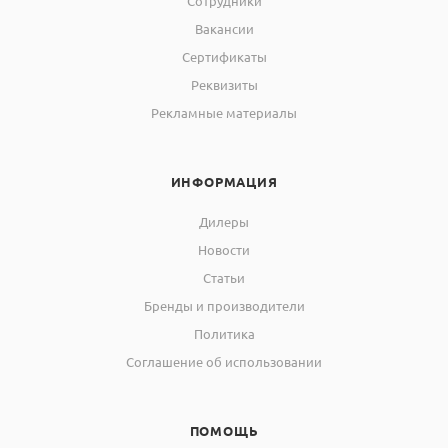
Сотрудники
Вакансии
Сертификаты
Реквизиты
Рекламные материалы
ИНФОРМАЦИЯ
Дилеры
Новости
Статьи
Бренды и производители
Политика
Соглашение об использовании
ПОМОЩЬ