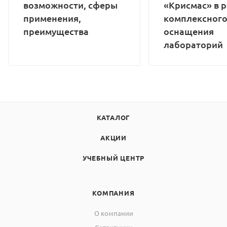
возможности, сферы
«Крисмас» в 
применения,
комплексног
преимущества
оснащения
лабораторий
КАТАЛОГ
АКЦИИ
УЧЕБНЫЙ ЦЕНТР
КОМПАНИЯ
О компании