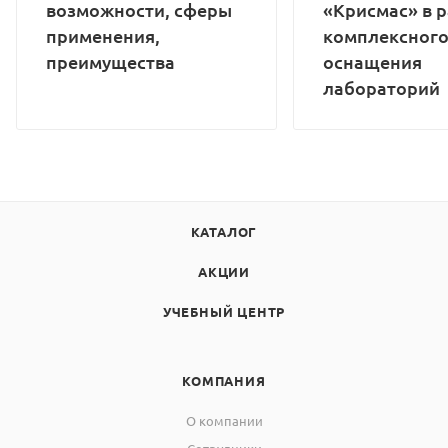
возможности, сферы
«Крисмас» в 
применения,
комплексног
преимущества
оснащения
лабораторий
КАТАЛОГ
АКЦИИ
УЧЕБНЫЙ ЦЕНТР
КОМПАНИЯ
О компании