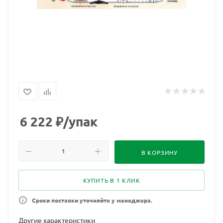
6 222
₽
/упак
В КОРЗИНУ
КУПИТЬ В 1 КЛИК
Сроки поставки уточняйте у менеджера.
Другие характеристики