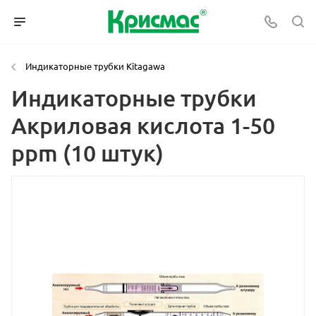
Индикаторные трубки Kitagawa
Индикаторные трубки
Акриловая кислота 1-50
ppm (10 штук)