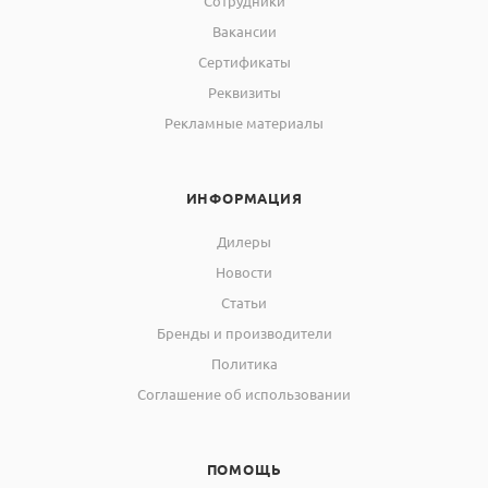
Сотрудники
Вакансии
Сертификаты
Реквизиты
Рекламные материалы
ИНФОРМАЦИЯ
Дилеры
Новости
Статьи
Бренды и производители
Политика
Соглашение об использовании
ПОМОЩЬ