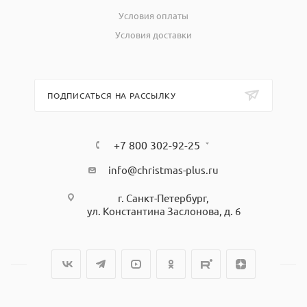
Условия оплаты
Условия доставки
ПОДПИСАТЬСЯ НА РАССЫЛКУ
+7 800 302-92-25
info@christmas-plus.ru
г. Санкт-Петербург,
ул. Константина Заслонова, д. 6