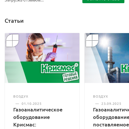
Статьи
ВОЗДУХ
ВОЗДУХ
—
01.10.2025
—
23.09.2025
Газоаналитическое
Газоаналитич
оборудование
оборудование
Крисмас:
поставляемое