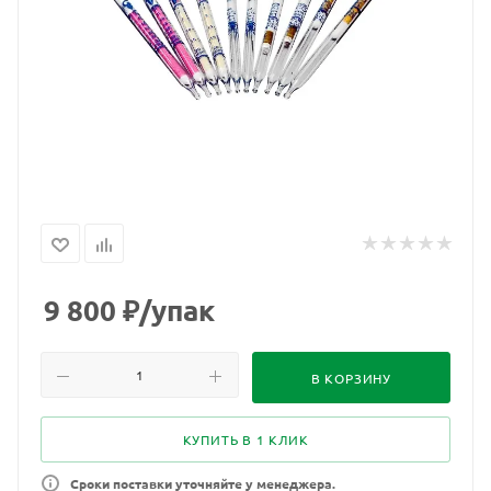
9 800
₽
/упак
В КОРЗИНУ
КУПИТЬ В 1 КЛИК
Сроки поставки уточняйте у менеджера.