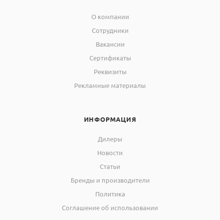
О компании
Сотрудники
Вакансии
Сертификаты
Реквизиты
Рекламные материалы
ИНФОРМАЦИЯ
Дилеры
Новости
Статьи
Бренды и производители
Политика
Соглашение об использовании