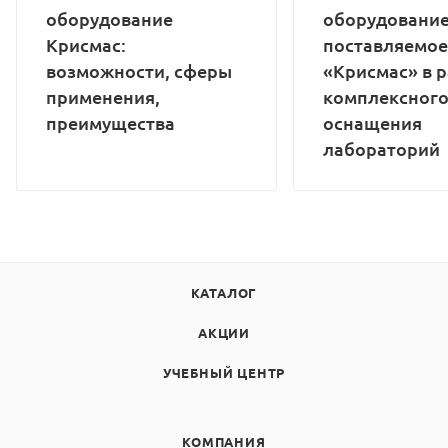
оборудование
оборудование
Крисмас:
поставляемое
возможности, сферы
«Крисмас» в 
применения,
комплексног
преимущества
оснащения
лабораторий
КАТАЛОГ
АКЦИИ
УЧЕБНЫЙ ЦЕНТР
КОМПАНИЯ