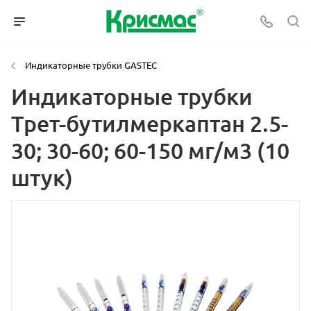
Индикаторные трубки GASTEC
Индикаторные трубки
Трет-бутилмеркаптан 2.5-
30; 30-60; 60-150 мг/м3 (10
штук)