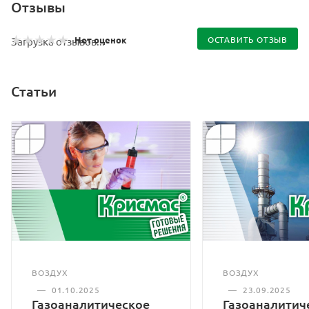
Отзывы
Нет оценок
ОСТАВИТЬ ОТЗЫВ
Загрузка отзывов...
Статьи
ВОЗДУХ
ВОЗДУХ
—
01.10.2025
—
23.09.2025
Газоаналитическое
Газоаналитич