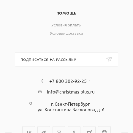
ПОМОЩЬ
Условия оплаты
Условия доставки
ПОДПИСАТЬСЯ НА РАССЫЛКУ
+7 800 302-92-25
info@christmas-plus.ru
г. Санкт-Петербург,
ул. Константина Заслонова, д. 6