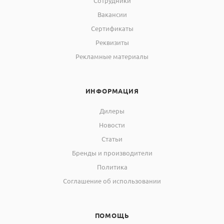
Сотрудники
Вакансии
Сертификаты
Реквизиты
Рекламные материалы
ИНФОРМАЦИЯ
Дилеры
Новости
Статьи
Бренды и производители
Политика
Соглашение об использовании
ПОМОЩЬ