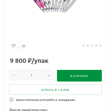
9 800
₽
/упак
В КОРЗИНУ
КУПИТЬ В 1 КЛИК
Сроки поставки уточняйте у менеджера.
Другие характеристики