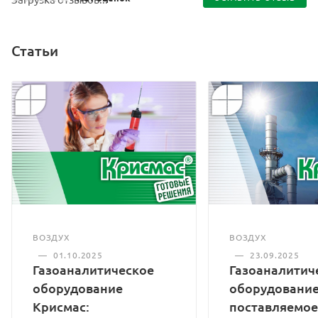
Статьи
ВОЗДУХ
ВОЗДУХ
—
01.10.2025
—
23.09.2025
Газоаналитическое
Газоаналитич
оборудование
оборудование
Крисмас:
поставляемое