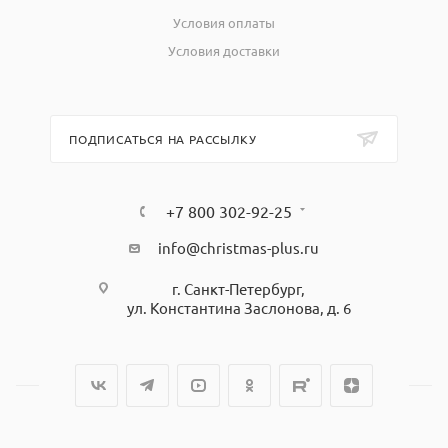
Условия оплаты
Условия доставки
ПОДПИСАТЬСЯ НА РАССЫЛКУ
+7 800 302-92-25
info@christmas-plus.ru
г. Санкт-Петербург,
ул. Константина Заслонова, д. 6