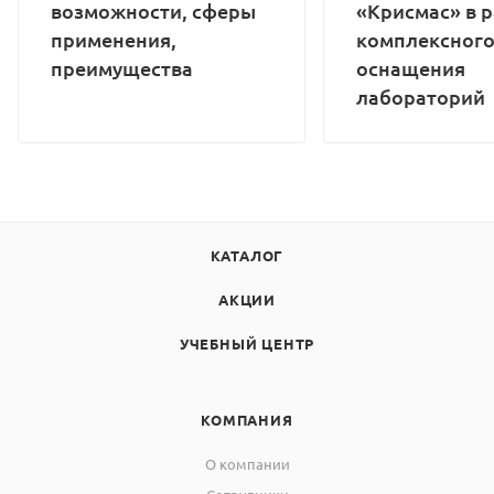
возможности, сферы
«Крисмас» в 
применения,
комплексног
преимущества
оснащения
лабораторий
КАТАЛОГ
АКЦИИ
УЧЕБНЫЙ ЦЕНТР
КОМПАНИЯ
О компании