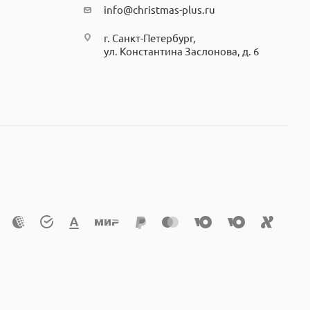
info@christmas-plus.ru
г. Санкт-Петербург,
ул. Константина Заслонова, д. 6