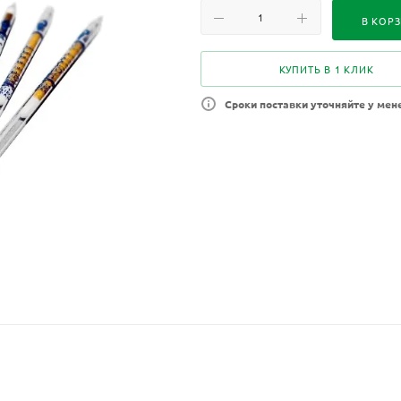
В КОР
КУПИТЬ В 1 КЛИК
Сроки поставки уточняйте у мен