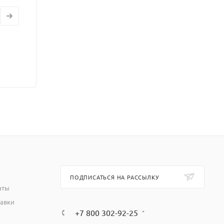
ПОДПИСАТЬСЯ НА РАССЫЛКУ
аты
тавки
+7 800 302-92-25