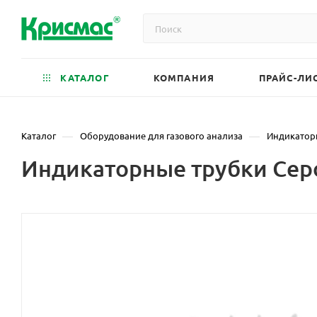
КАТАЛОГ
КОМПАНИЯ
ПРАЙС-ЛИ
—
—
Каталог
Оборудование для газового анализа
Индикатор
Индикаторные трубки Сероу