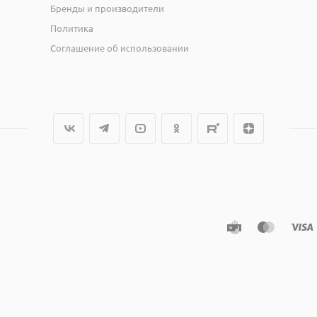
Бренды и производители
Политика
Соглашение об использовании