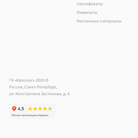
Сертификаты
Реквизиты
Рекламные материалы
ГК «Крисмас» 2026 ©
Россия, Санкт-Петербург,
ул. Константина Заслонова, д. 6