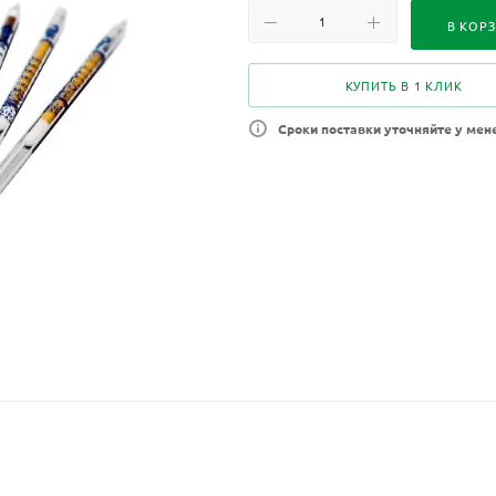
В КОР
КУПИТЬ В 1 КЛИК
Сроки поставки уточняйте у мен