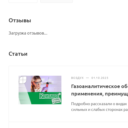
Отзывы
Загрузка отзывов...
Статьи
ВОЗДУХ
—
01.10.2025
Газоаналитическое об
применения, преимущ
Подробно рассказали о видах
сильных и слабых сторонах р