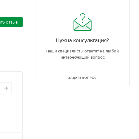
ИТЬ ОТЗЫВ
Нужна консультация?
Наши специалисты ответят на любой
интересующий вопрос
ЗАДАТЬ ВОПРОС