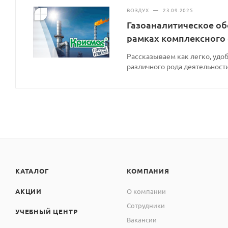
ВОЗДУХ
—
23.09.2025
Газоаналитическое об
рамках комплексного
Рассказываем как легко, удоб
различного рода деятельности
КАТАЛОГ
КОМПАНИЯ
АКЦИИ
О компании
Сотрудники
УЧЕБНЫЙ ЦЕНТР
Вакансии