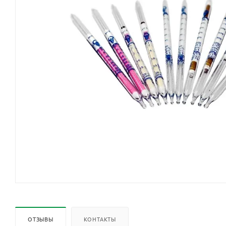
ОТЗЫВЫ
КОНТАКТЫ