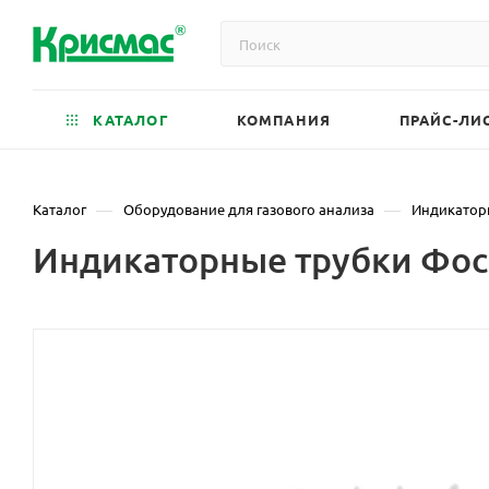
КАТАЛОГ
КОМПАНИЯ
ПРАЙС-ЛИ
—
—
Каталог
Оборудование для газового анализа
Индикатор
Индикаторные трубки Фосге