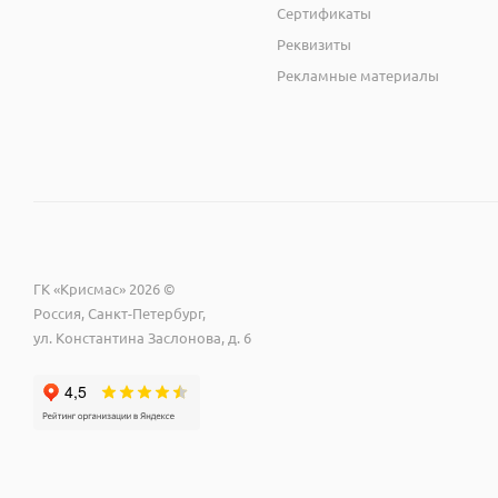
Сертификаты
Реквизиты
Рекламные материалы
ГК «Крисмас» 2026 ©
Россия, Санкт-Петербург,
ул. Константина Заслонова, д. 6