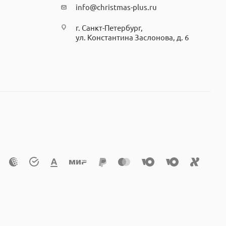
info@christmas-plus.ru
г. Санкт-Петербург,
ул. Константина Заслонова, д. 6