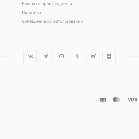
Бренды и производители
Политика
Соглашение об использовании