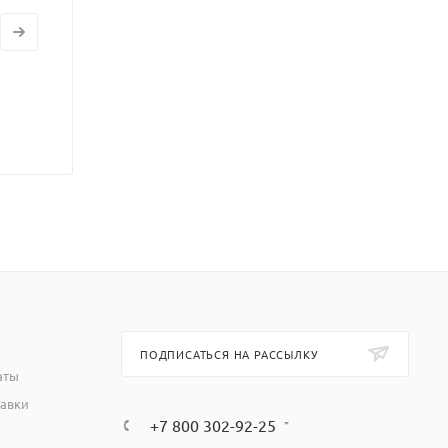
ПОДПИСАТЬСЯ НА РАССЫЛКУ
аты
тавки
+7 800 302-92-25