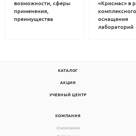
возможности, сферы
«Крисмас» в 
применения,
комплексног
преимущества
оснащения
лабораторий
КАТАЛОГ
АКЦИИ
УЧЕБНЫЙ ЦЕНТР
КОМПАНИЯ
О компании