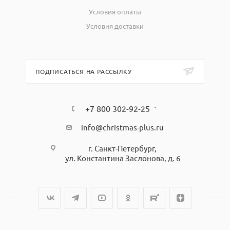
Условия оплаты
Условия доставки
ПОДПИСАТЬСЯ НА РАССЫЛКУ
+7 800 302-92-25
info@christmas-plus.ru
г. Санкт-Петербург,
ул. Константина Заслонова, д. 6