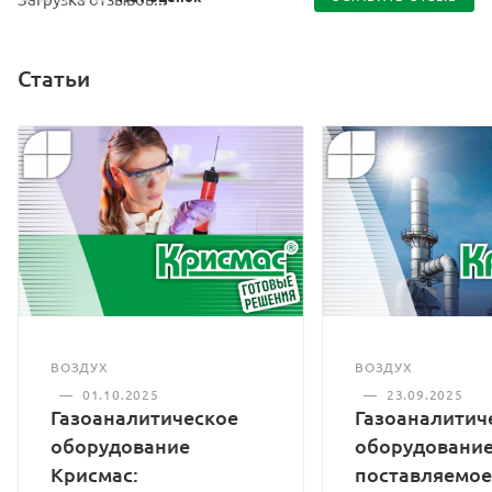
Статьи
ВОЗДУХ
ВОЗДУХ
—
01.10.2025
—
23.09.2025
Газоаналитическое
Газоаналитич
оборудование
оборудование
Крисмас:
поставляемое