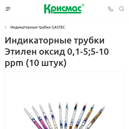
Индикаторные трубки GASTEC
Индикаторные трубки
Этилен оксид 0,1-5;5-10
ppm (10 штук)