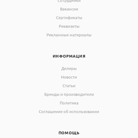
Сотрудники
Вакансии
Сертификаты
Реквизиты
Рекламные материалы
ИНФОРМАЦИЯ
Дилеры
Новости
Статьи
Бренды и производители
Политика
Соглашение об использовании
ПОМОЩЬ