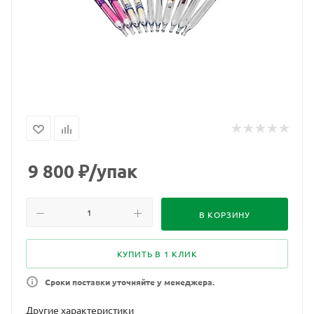
9 800
₽
/упак
В КОРЗИНУ
КУПИТЬ В 1 КЛИК
Сроки поставки уточняйте у менеджера.
Другие характеристики