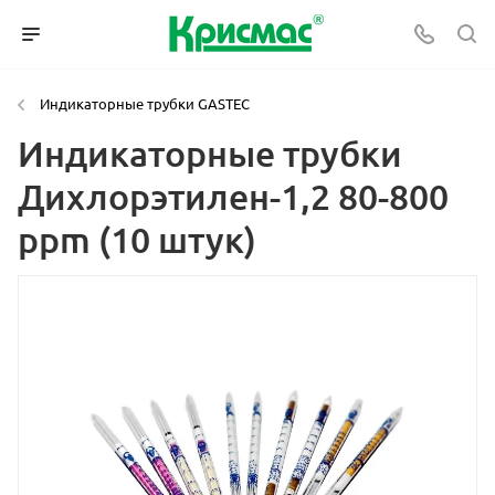
Индикаторные трубки GASTEC
Индикаторные трубки
Дихлорэтилен-1,2 80-800
ppm (10 штук)