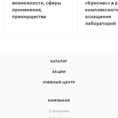
возможности, сферы
«Крисмас» в 
применения,
комплексног
преимущества
оснащения
лабораторий
КАТАЛОГ
АКЦИИ
УЧЕБНЫЙ ЦЕНТР
КОМПАНИЯ
О компании