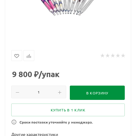
9 800
₽
/упак
В КОРЗИНУ
КУПИТЬ В 1 КЛИК
Сроки поставки уточняйте у менеджера.
Другие характеристики