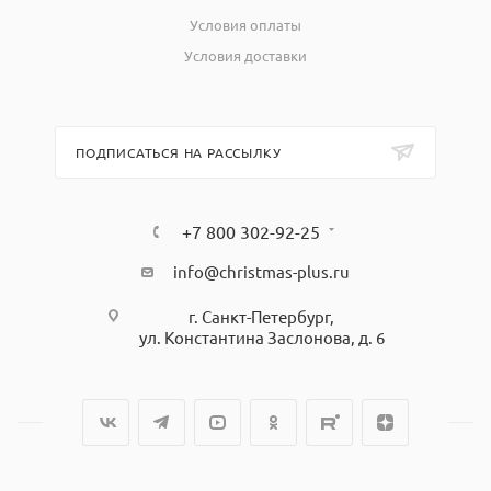
Условия оплаты
Условия доставки
ПОДПИСАТЬСЯ НА РАССЫЛКУ
+7 800 302-92-25
info@christmas-plus.ru
г. Санкт-Петербург,
ул. Константина Заслонова, д. 6