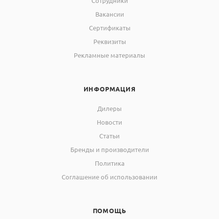
Сотрудники
Вакансии
Сертификаты
Реквизиты
Рекламные материалы
ИНФОРМАЦИЯ
Дилеры
Новости
Статьи
Бренды и производители
Политика
Соглашение об использовании
ПОМОЩЬ