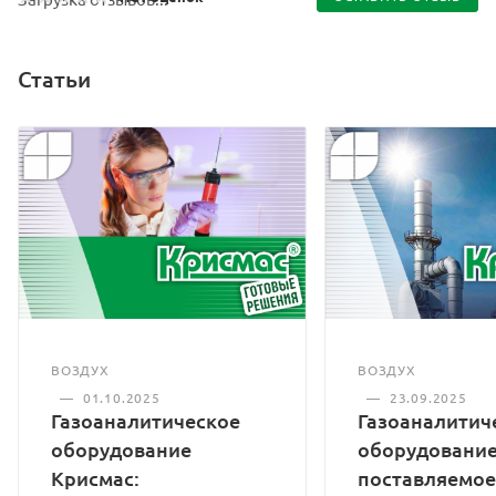
Статьи
ВОЗДУХ
ВОЗДУХ
—
01.10.2025
—
23.09.2025
Газоаналитическое
Газоаналитич
оборудование
оборудование
Крисмас:
поставляемое