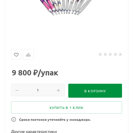
9 800
₽
/упак
В КОРЗИНУ
КУПИТЬ В 1 КЛИК
Сроки поставки уточняйте у менеджера.
Другие характеристики