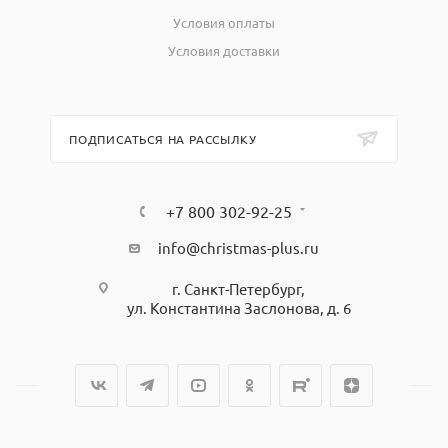
Условия оплаты
Условия доставки
ПОДПИСАТЬСЯ НА РАССЫЛКУ
+7 800 302-92-25
info@christmas-plus.ru
г. Санкт-Петербург,
ул. Константина Заслонова, д. 6