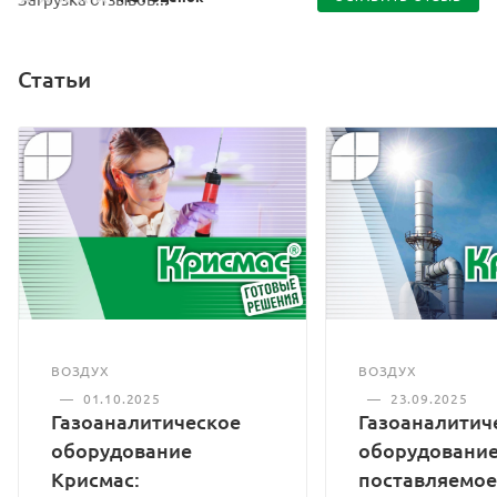
Статьи
ВОЗДУХ
ВОЗДУХ
—
01.10.2025
—
23.09.2025
Газоаналитическое
Газоаналитич
оборудование
оборудование
Крисмас:
поставляемое