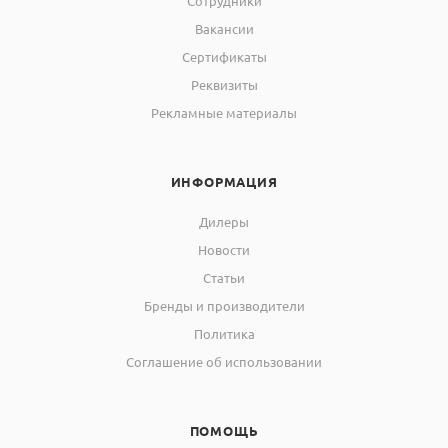
Сотрудники
Вакансии
Сертификаты
Реквизиты
Рекламные материалы
ИНФОРМАЦИЯ
Дилеры
Новости
Статьи
Бренды и производители
Политика
Соглашение об использовании
ПОМОЩЬ