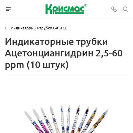
Индикаторные трубки GASTEC
Индикаторные трубки
Ацетонциангидрин 2,5-60
ppm (10 штук)