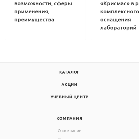
возможности, сферы
«Крисмас» в 
применения,
комплексног
преимущества
оснащения
лабораторий
КАТАЛОГ
АКЦИИ
УЧЕБНЫЙ ЦЕНТР
КОМПАНИЯ
О компании