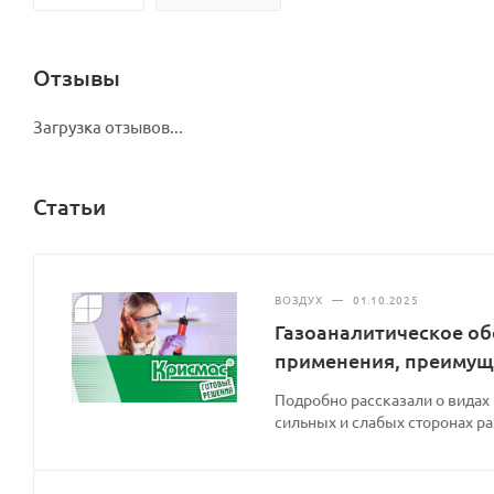
Отзывы
Загрузка отзывов...
Статьи
ВОЗДУХ
—
01.10.2025
Газоаналитическое об
применения, преимущ
Подробно рассказали о видах
сильных и слабых сторонах р