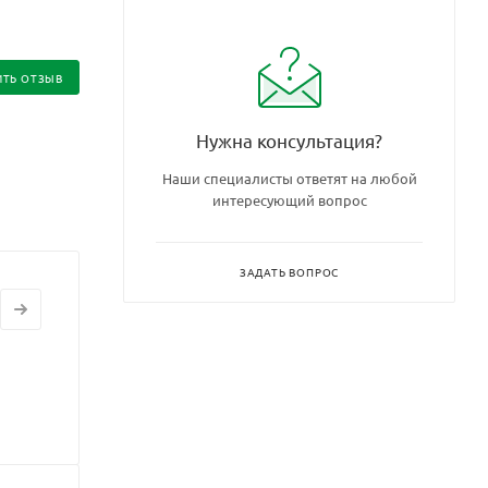
ИТЬ ОТЗЫВ
Нужна консультация?
Наши специалисты ответят на любой
интересующий вопрос
ЗАДАТЬ ВОПРОС