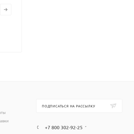
ПОДПИСАТЬСЯ НА РАССЫЛКУ
аты
тавки
+7 800 302-92-25