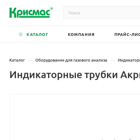
КАТАЛОГ
КОМПАНИЯ
ПРАЙС-ЛИ
—
—
Каталог
Оборудование для газового анализа
Индикатор
Индикаторные трубки Акри