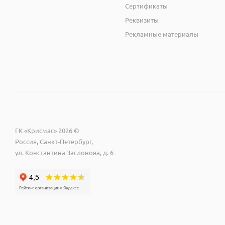
Сертификаты
Реквизиты
Рекламные материалы
ГК «Крисмас» 2026 ©
Россия, Санкт-Петербург,
ул. Константина Заслонова, д. 6