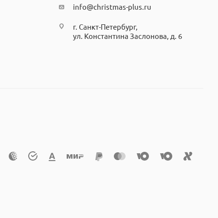
info@christmas-plus.ru
г. Санкт-Петербург,
ул. Константина Заслонова, д. 6