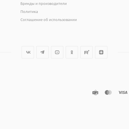
Бренды и производители
Политика
Соглашение об использовании