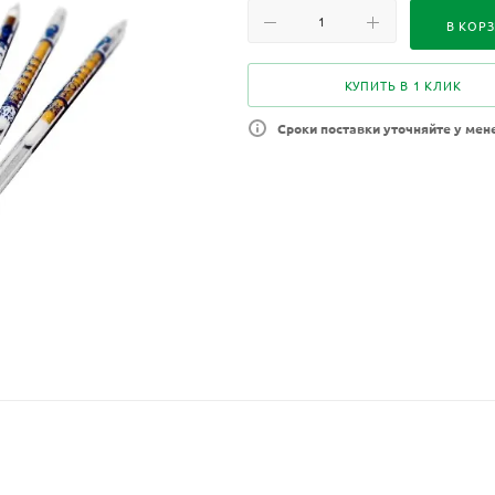
В КОР
КУПИТЬ В 1 КЛИК
Сроки поставки уточняйте у мен