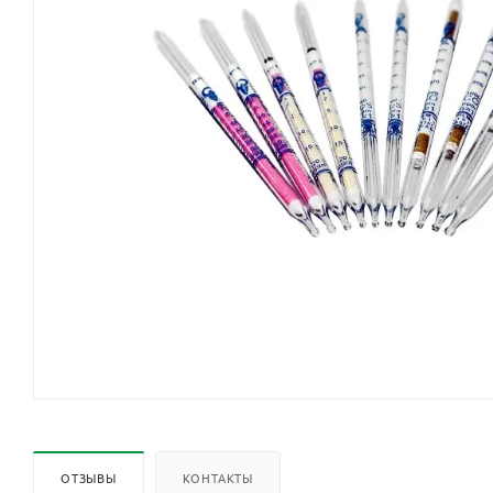
ОТЗЫВЫ
КОНТАКТЫ