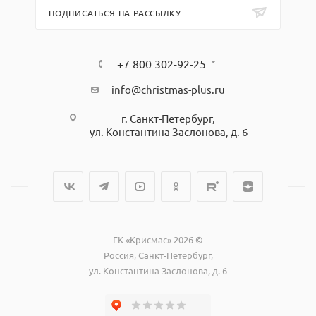
ПОДПИСАТЬСЯ НА РАССЫЛКУ
+7 800 302-92-25
info@christmas-plus.ru
г. Санкт-Петербург,
ул. Константина Заслонова, д. 6
ГК «Крисмас» 2026 ©
Россия, Санкт-Петербург,
ул. Константина Заслонова, д. 6