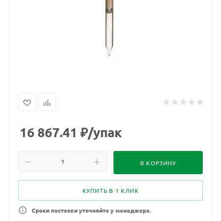
16 867.41
₽
/упак
В КОРЗИНУ
КУПИТЬ В 1 КЛИК
Сроки поставки уточняйте у менеджера.