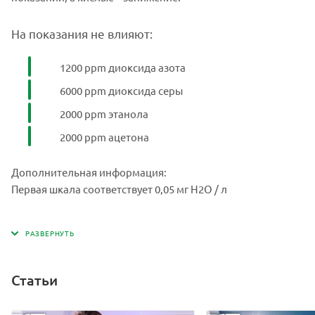
На показания не влияют:
1200 ppm диоксида азота
6000 ppm диоксида серы
2000 ppm этанола
2000 ppm ацетона
Дополнительная информация:
Первая шкала соответствует 0,05 мг H2O / л
Статьи