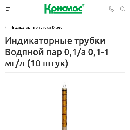
Индикаторные трубки Dräger
Индикаторные трубки
Водяной пар 0,1/а 0,1-1
мг/л (10 штук)