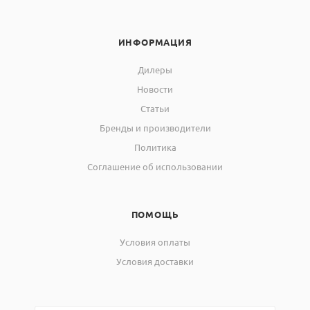
ИНФОРМАЦИЯ
Дилеры
Новости
Статьи
Бренды и производители
Политика
Соглашение об использовании
ПОМОЩЬ
Условия оплаты
Условия доставки