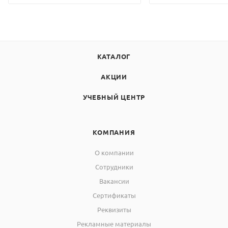
КАТАЛОГ
АКЦИИ
УЧЕБНЫЙ ЦЕНТР
КОМПАНИЯ
О компании
Сотрудники
Вакансии
Сертификаты
Реквизиты
Рекламные материалы