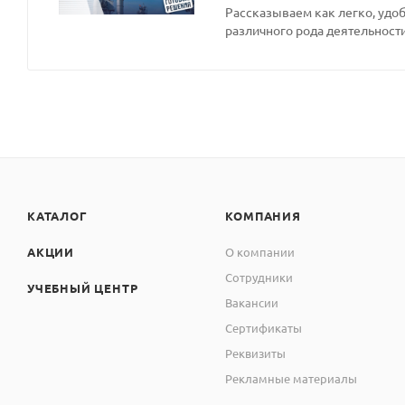
Рассказываем как легко, удоб
различного рода деятельности
КАТАЛОГ
КОМПАНИЯ
АКЦИИ
О компании
Сотрудники
УЧЕБНЫЙ ЦЕНТР
Вакансии
Сертификаты
Реквизиты
Рекламные материалы