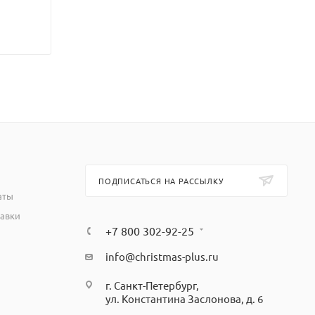
ПОДПИСАТЬСЯ НА РАССЫЛКУ
аты
тавки
+7 800 302-92-25
info@christmas-plus.ru
г. Санкт-Петербург,
ул. Константина Заслонова, д. 6