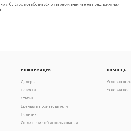
но и быстро позаботиться о газовом анализе на предприятиях
.
ИНФОРМАЦИЯ
ПОМОЩЬ
Дилеры
Условия опл
Новости
Условия дос
Статьи
Бренды и производители
Политика
Соглашение об использовании