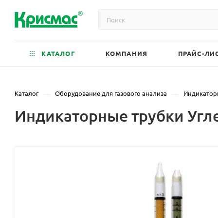
КАТАЛОГ
КОМПАНИЯ
ПРАЙС-ЛИ
—
—
Каталог
Оборудование для газового анализа
Индикатор
Индикаторные трубки Угле