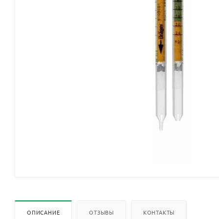
ОПИСАНИЕ
ОТЗЫВЫ
КОНТАКТЫ