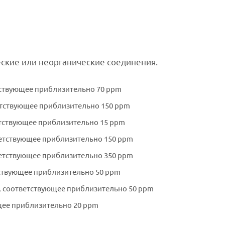
еские или неорганические соединения.
етствующее приблизительно 70 ppm
ветствующее приблизительно 150 ppm
етствующее приблизительно 15 ppm
ветствующее приблизительно 150 ppm
ветствующее приблизительно 350 ppm
тствующее приблизительно 50 ppm
, соответствующее приблизительно 50 ppm
щее приблизительно 20 ppm