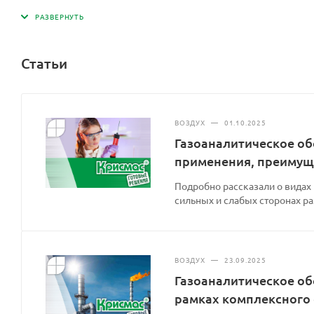
Статьи
ВОЗДУХ
—
01.10.2025
Газоаналитическое об
применения, преимущ
Подробно рассказали о видах
сильных и слабых сторонах р
ВОЗДУХ
—
23.09.2025
Газоаналитическое об
рамках комплексного