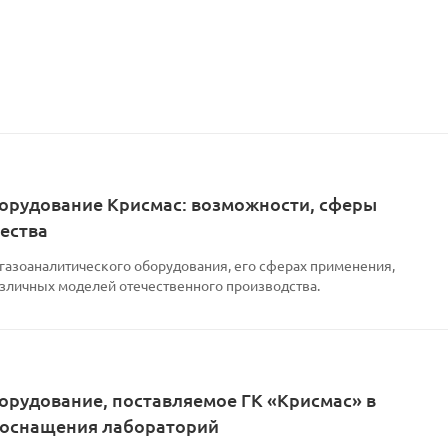
орудование Крисмас: возможности, сферы
ества
 газоаналитического оборудования, его сферах применения,
азличных моделей отечественного производства.
орудование, поставляемое ГК «Крисмас» в
 оснащения лабораторий