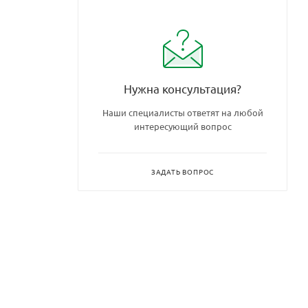
Нужна консультация?
Наши специалисты ответят на любой
интересующий вопрос
ЗАДАТЬ ВОПРОС