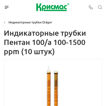
Индикаторные трубки Dräger
Индикаторные трубки
Пентан 100/а 100-1500
ppm (10 штук)