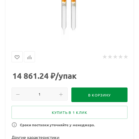
14 861.24
₽
/упак
В КОРЗИНУ
КУПИТЬ В 1 КЛИК
Сроки поставки уточняйте у менеджера.
Другие характеристики