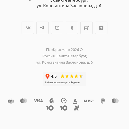
ул. Константина Заслонова, д. 6
ГК «Крисмас» 2026 ©
Россия, Санкт-Петербург,
ул. Константина Заслонова, д. 6