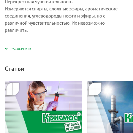
Перекрестная чувствительность
Измеряются спирты, сложные эфиры, ароматические
соединения, углеводороды нефти и эфиры, но с
различной чувствительностью. Их невозможно
различить.
Статьи