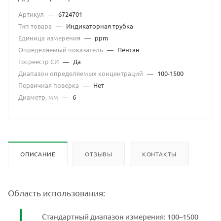
Артикул
—
6724701
Тип товара
—
Индикаторная трубка
Единица измерения
—
ppm
Определяемый показатель
—
Пентан
Госреестр СИ
—
Да
Диапазон определяемых концентраций
—
100-1500
Первичная поверка
—
Нет
Диаметр, мм
—
6
ОПИСАНИЕ
ОТЗЫВЫ
КОНТАКТЫ
Область использования:
Стандартный диапазон измерения: 100–1500