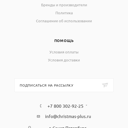
Бренды и производители
Политика
Соглашение об использовании
ПОМОЩЬ
Условия оплаты
Условия доставки
ПОДПИСАТЬСЯ НА РАССЫЛКУ
+7 800 302-92-25
info@christmas-plus.ru
г. Санкт-Петербург,