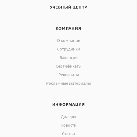
УЧЕБНЫЙ ЦЕНТР
КОМПАНИЯ
О компании
Сотрудники
Вакансии
Сертификаты
Реквизиты
Рекламные материалы
ИНФОРМАЦИЯ
Дилеры
Новости
Статьи