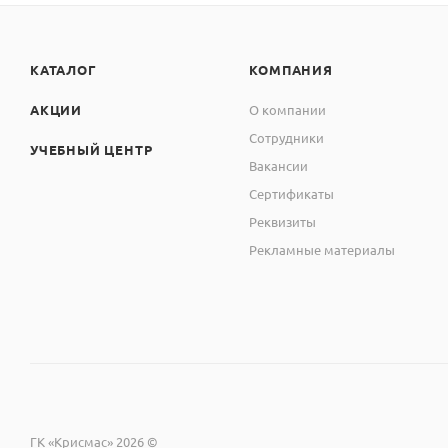
КАТАЛОГ
КОМПАНИЯ
АКЦИИ
О компании
Сотрудники
УЧЕБНЫЙ ЦЕНТР
Вакансии
Сертификаты
Реквизиты
Рекламные материалы
ГК «Крисмас» 2026 ©