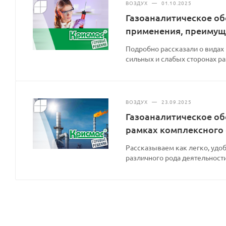
ВОЗДУХ
—
01.10.2025
Газоаналитическое об
применения, преимущ
Подробно рассказали о видах
сильных и слабых сторонах р
ВОЗДУХ
—
23.09.2025
Газоаналитическое об
рамках комплексного
Рассказываем как легко, удоб
различного рода деятельности