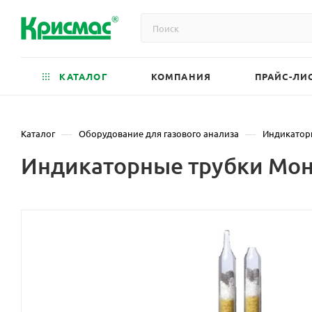
КАТАЛОГ
КОМПАНИЯ
ПРАЙС-ЛИ
—
—
Каталог
Оборудование для газового анализа
Индикатор
Индикаторные трубки Моно