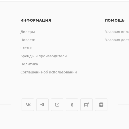
ИНФОРМАЦИЯ
ПОМОЩЬ
Дилеры
Условия опл
Новости
Условия дос
Статьи
Бренды и производители
Политика
Соглашение об использовании