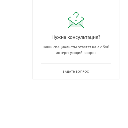
Нужна консультация?
Наши специалисты ответят на любой
интересующий вопрос
ЗАДАТЬ ВОПРОС