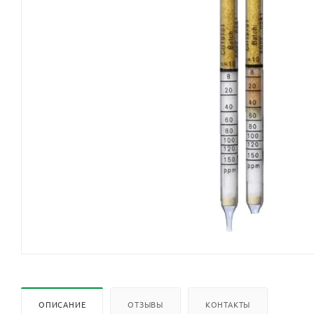
ОПИСАНИЕ
ОТЗЫВЫ
КОНТАКТЫ