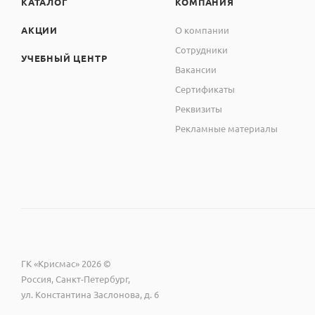
КАТАЛОГ
КОМПАНИЯ
АКЦИИ
О компании
Сотрудники
УЧЕБНЫЙ ЦЕНТР
Вакансии
Сертификаты
Реквизиты
Рекламные материалы
ГК «Крисмас» 2026 ©
Россия, Санкт-Петербург,
ул. Константина Заслонова, д. 6