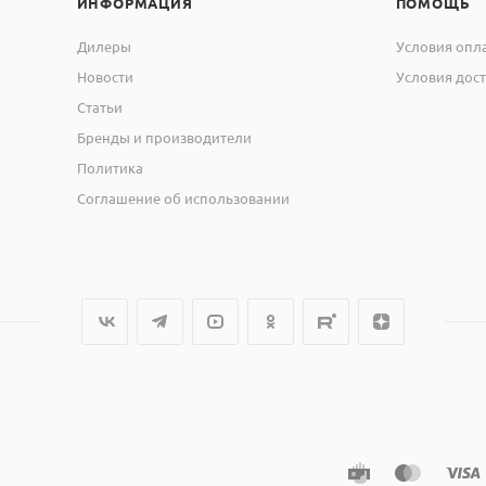
ИНФОРМАЦИЯ
ПОМОЩЬ
Дилеры
Условия опл
Новости
Условия дос
Статьи
Бренды и производители
Политика
Соглашение об использовании