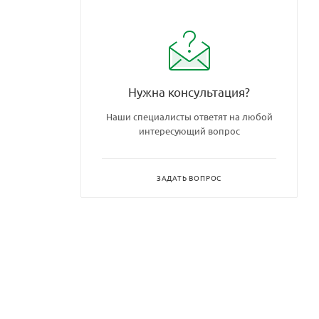
Нужна консультация?
Наши специалисты ответят на любой
интересующий вопрос
ЗАДАТЬ ВОПРОС