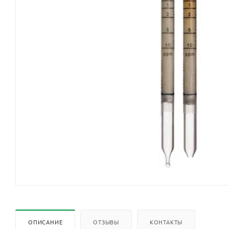
ОПИСАНИЕ
ОТЗЫВЫ
КОНТАКТЫ