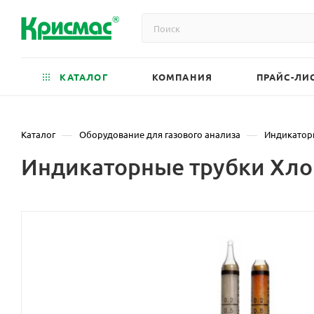
КАТАЛОГ
КОМПАНИЯ
ПРАЙС-ЛИ
—
—
Каталог
Оборудование для газового анализа
Индикатор
Индикаторные трубки Хлор