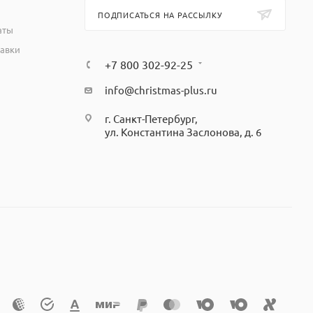
ПОДПИСАТЬСЯ НА РАССЫЛКУ
аты
тавки
+7 800 302-92-25
info@christmas-plus.ru
г. Санкт-Петербург,
ул. Константина Заслонова, д. 6