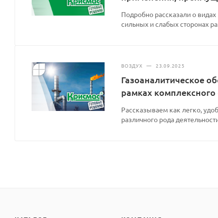
Подробно рассказали о видах
сильных и слабых сторонах р
ВОЗДУХ
—
23.09.2025
Газоаналитическое об
рамках комплексного
Рассказываем как легко, удоб
различного рода деятельности