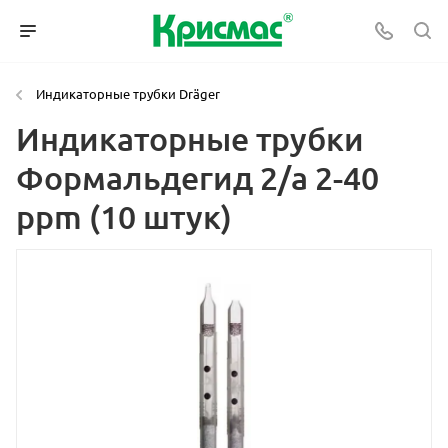
Индикаторные трубки Dräger
Индикаторные трубки
Формальдегид 2/а 2-40
ppm (10 штук)