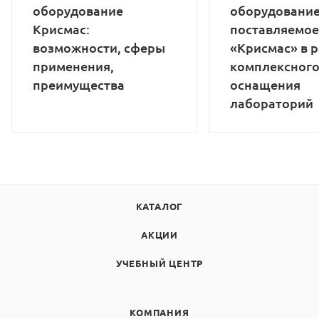
оборудование
оборудование
Крисмас:
поставляемое
возможности, сферы
«Крисмас» в 
применения,
комплексног
преимущества
оснащения
лабораторий
КАТАЛОГ
АКЦИИ
УЧЕБНЫЙ ЦЕНТР
КОМПАНИЯ