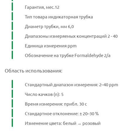
Гарантия, мес.12
Тип товара индикаторная трубка
Диаметр трубки, мм 6,0
Диапазоны измеряемых концентраций 2 - 40
Единица измерения ppm
Обозначение на трубке Formaldehyde 2/a
Область использования:
Стандартный диапазон измерения: 2–40 ppm
Число качков (n): 5
Время измерения: прибл. 30 с
Стандартное отклонение: ± 20–30 %
Изменение цвета: белый → розовый