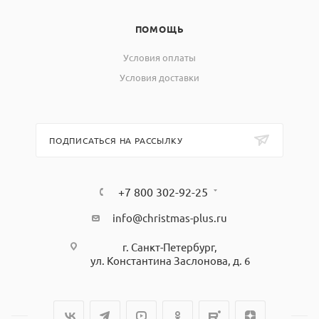
ПОМОЩЬ
Условия оплаты
Условия доставки
ПОДПИСАТЬСЯ НА РАССЫЛКУ
+7 800 302-92-25
info@christmas-plus.ru
г. Санкт-Петербург,
ул. Константина Заслонова, д. 6