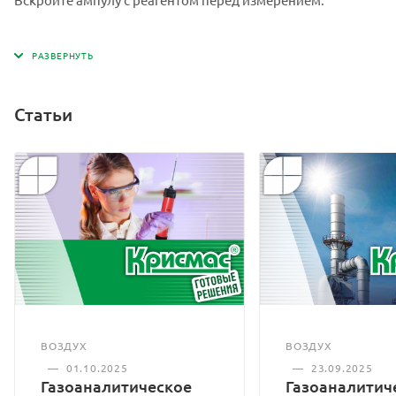
Статьи
ВОЗДУХ
ВОЗДУХ
—
01.10.2025
—
23.09.2025
Газоаналитическое
Газоаналитич