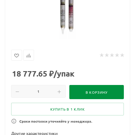
18 777.65
₽
/упак
В КОРЗИНУ
КУПИТЬ В 1 КЛИК
Сроки поставки уточняйте у менеджера.
Другие характеристики