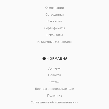
О компании
Сотрудники
Вакансии
Сертификаты
Реквизиты
Рекламные материалы
ИНФОРМАЦИЯ
Дилеры
Новости
Статьи
Бренды и производители
Политика
Соглашение об использовании