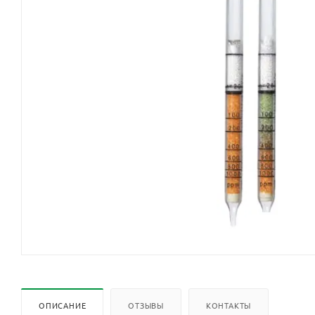
ОПИСАНИЕ
ОТЗЫВЫ
КОНТАКТЫ