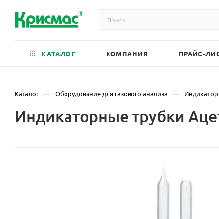
КАТАЛОГ
КОМПАНИЯ
ПРАЙС-ЛИ
—
—
Каталог
Оборудование для газового анализа
Индикатор
Индикаторные трубки Ацет