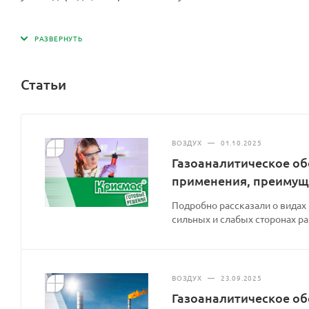
Статьи
ВОЗДУХ
—
01.10.2025
Газоаналитическое об
применения, преимущ
Подробно рассказали о видах
сильных и слабых сторонах р
ВОЗДУХ
—
23.09.2025
Газоаналитическое об