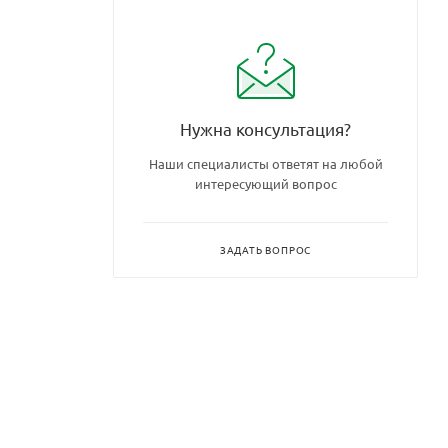
Нужна консультация?
Наши специалисты ответят на любой
интересующий вопрос
ЗАДАТЬ ВОПРОС