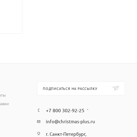
ПОДПИСАТЬСЯ НА РАССЫЛКУ
аты
тавки
+7 800 302-92-25
info@christmas-plus.ru
г. Санкт-Петербург,