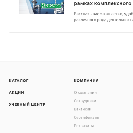
рамках комплексного
Рассказываем как легко, удоб
различного рода деятельности
КАТАЛОГ
КОМПАНИЯ
АКЦИИ
О компании
Сотрудники
УЧЕБНЫЙ ЦЕНТР
Вакансии
Сертификаты
Реквизиты