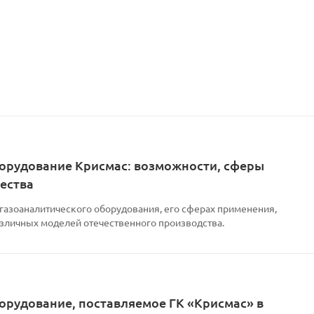
орудование Крисмас: возможности, сферы
ества
 газоаналитического оборудования, его сферах применения,
азличных моделей отечественного производства.
орудование, поставляемое ГК «Крисмас» в