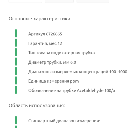
Основные характеристики
Артикул 6726665
Гарантия, мес.12
Тип товара индикаторная трубка
Диаметр трубки, мм 6,0
Диапазоны измеряемых концентраций 100–1000
Единица измерения ppm
Обозначение на трубке Acetaldehyde 100/a
Область использования:
Стандартный диапазон измерения: