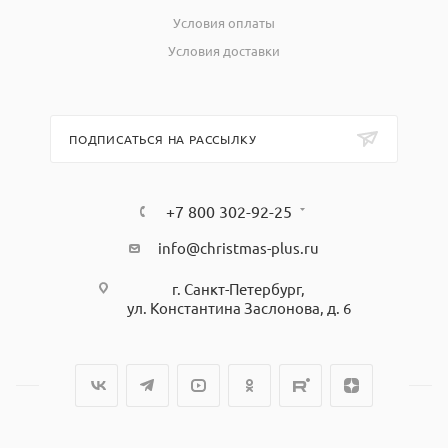
Условия оплаты
Условия доставки
ПОДПИСАТЬСЯ НА РАССЫЛКУ
+7 800 302-92-25
info@christmas-plus.ru
г. Санкт-Петербург,
ул. Константина Заслонова, д. 6