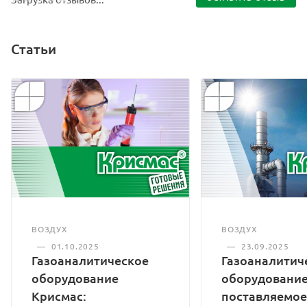
Статьи
ВОЗДУХ
ВОЗДУХ
—
01.10.2025
—
23.09.2025
Газоаналитическое
Газоаналитич
оборудование
оборудование
Крисмас:
поставляемое