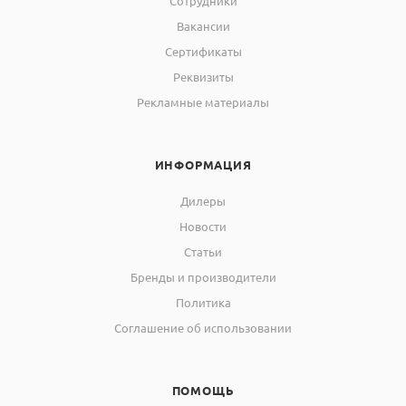
Сотрудники
Вакансии
Сертификаты
Реквизиты
Рекламные материалы
ИНФОРМАЦИЯ
Дилеры
Новости
Статьи
Бренды и производители
Политика
Соглашение об использовании
ПОМОЩЬ