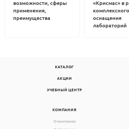
возможности, сферы
«Крисмас» в 
применения,
комплексног
преимущества
оснащения
лабораторий
КАТАЛОГ
АКЦИИ
УЧЕБНЫЙ ЦЕНТР
КОМПАНИЯ
О компании