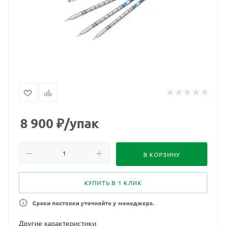
8 900
₽
/упак
В КОРЗИНУ
КУПИТЬ В 1 КЛИК
Сроки поставки уточняйте у менеджера.
Другие характеристики