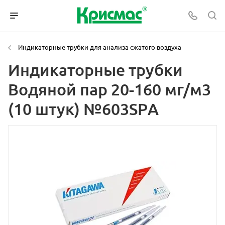
Индикаторные трубки для анализа сжатого воздуха
Индикаторные трубки
Водяной пар 20-160 мг/м3
(10 штук) №603SPА