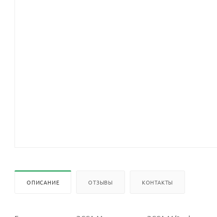
ОПИСАНИЕ
ОТЗЫВЫ
КОНТАКТЫ