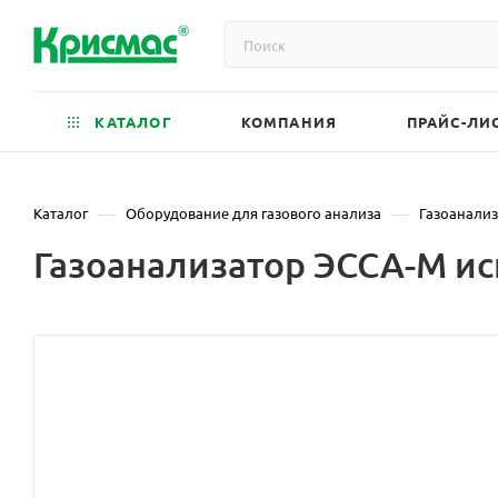
КАТАЛОГ
КОМПАНИЯ
ПРАЙС-ЛИ
—
—
Каталог
Оборудование для газового анализа
Газоанали
Газоанализатор ЭССА-М и