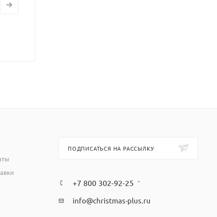
ПОДПИСАТЬСЯ НА РАССЫЛКУ
аты
тавки
+7 800 302-92-25
info@christmas-plus.ru