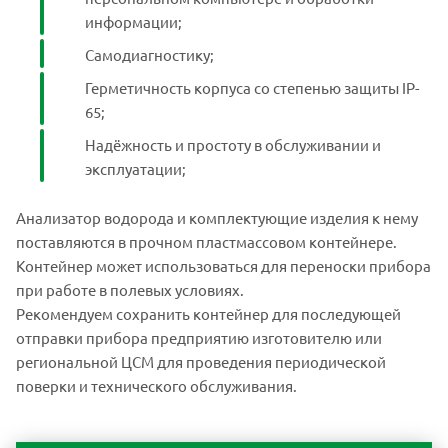
информации;
Самодиагностику;
Герметичность корпуса со степенью защиты IP-
65;
Надёжность и простоту в обслуживании и
эксплуатации;
Анализатор водорода и комплектующие изделия к нему
поставляются в прочном пластмассовом контейнере.
Контейнер может использоваться для переноски прибора
при работе в полевых условиях.
Рекомендуем сохранить контейнер для последующей
отправки прибора предприятию изготовителю или
региональной ЦСМ для проведения периодической
поверки и технического обслуживания.