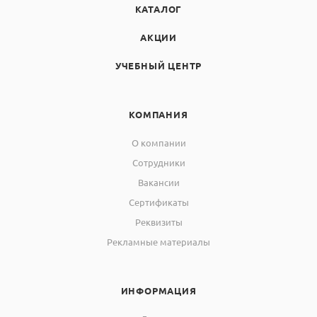
КАТАЛОГ
АКЦИИ
УЧЕБНЫЙ ЦЕНТР
КОМПАНИЯ
О компании
Сотрудники
Вакансии
Сертификаты
Реквизиты
Рекламные материалы
ИНФОРМАЦИЯ