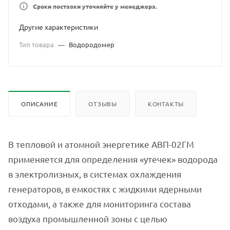
Сроки поставки уточняйте у менеджера.
Другие характеристики
Тип товара
—
Водородомер
ОПИСАНИЕ
ОТЗЫВЫ
КОНТАКТЫ
В тепловой и атомной энергетике АВП-02ГМ
применяется для определения «утечек» водорода
в электролизных, в системах охлаждения
генераторов, в емкостях с жидкими ядерными
отходами, а также для мониторинга состава
воздуха промышленной зоны с целью