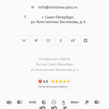
info@christmas-plus.ru
г. Санкт-Петербург,
ул. Константина Заслонова, д. 6
ГК «Крисмас» 2026 ©
Россия, Санкт-Петербург,
ул. Константина Заслонова, д. 6