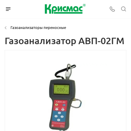
Газоанализаторы переносные
Газоанализатор АВП-02ГМ