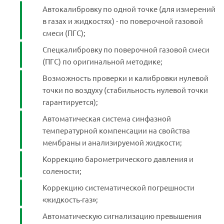
Автокалибровку по одной точке (для измерений
в газах и жидкостях) - по поверочной газовой
смеси (ПГС);
Спецкалибровку по поверочной газовой смеси
(ПГС) по оригинальной методике;
Возможность проверки и калибровки нулевой
точки по воздуху (стабильность нулевой точки
гарантируется);
Автоматическая система синфазной
температурной компенсации на свойства
мембраны и анализируемой жидкости;
Коррекцию барометрического давления и
солености;
Коррекцию систематической погрешности
«жидкость-газ»;
Автоматическую сигнализацию превышения