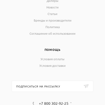
Дилеры
Новости
Статьи
Бренды и производители
Политика
Соглашение об использовании
ПОМОЩЬ
Условия оплаты
Условия доставки
ПОДПИСАТЬСЯ НА РАССЫЛКУ
+7 800 302-92-25