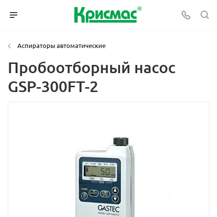
Аспираторы автоматические
Пробоотборный насос
GSP-300FT-2