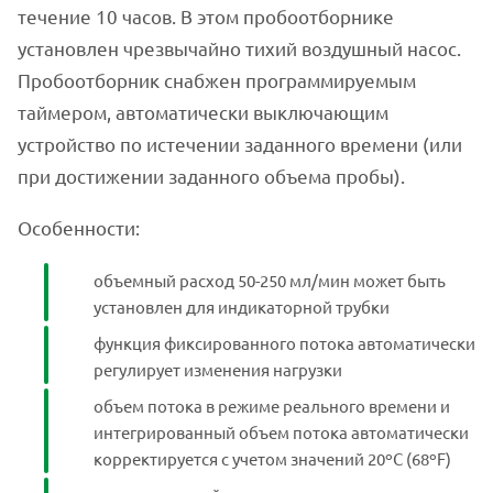
течение 10 часов. В этом пробоотборнике
установлен чрезвычайно тихий воздушный насос.
Пробоотборник снабжен программируемым
таймером, автоматически выключающим
устройство по истечении заданного времени (или
при достижении заданного объема пробы).
Особенности:
объемный расход 50-250 мл/мин может быть
установлен для индикаторной трубки
функция фиксированного потока автоматически
регулирует изменения нагрузки
объем потока в режиме реального времени и
интегрированный объем потока автоматически
корректируется с учетом значений 20ºC (68ºF)