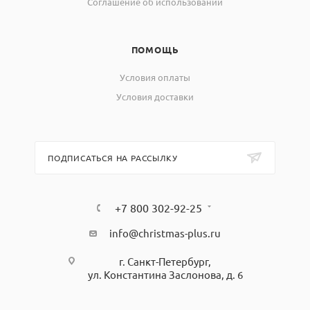
Соглашение об использовании
ПОМОЩЬ
Условия оплаты
Условия доставки
ПОДПИСАТЬСЯ НА РАССЫЛКУ
+7 800 302-92-25
info@christmas-plus.ru
г. Санкт-Петербург,
ул. Константина Заслонова, д. 6