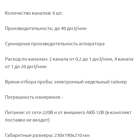
Количество каналов: 6 шт.
Производительность: до 40 дм3/мин
Суммарная производительность аспиратора
Расход по каналам: 2 канала от 0,2 до 1 дм3/мин, 4 канала
от 1 до 20 дм3/мин
Время отбора пробы: электронный недельный таймер
Погрешность измерения: -
Питание: от сети 220В и от внешнего АКБ 12В (в комплект
поставки не входит)
Габаритные размеры: 230х190х210 мм