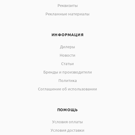
Реквизиты
Рекламные материалы
ИНФОРМАЦИЯ
Дилеры
Новости
Статьи
Бренды и производители
Политика
Соглашение об использовании
ПОМОЩЬ
Условия оплаты
Условия доставки