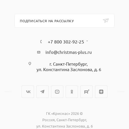
ПОДПИСАТЬСЯ НА РАССЫЛКУ
+7 800 302-92-25
info@christmas-plus.ru
г. Санкт-Петербург,
ул. Константина Заслонова, д. 6
ГК «Крисмас» 2026 ©
Россия, Санкт-Петербург,
ул. Константина Заслонова, д. 6