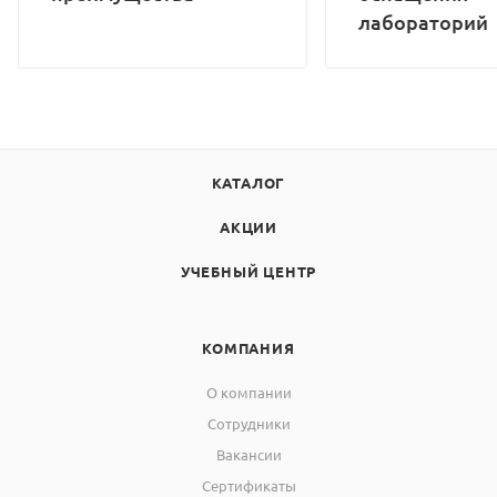
лабораторий
КАТАЛОГ
АКЦИИ
УЧЕБНЫЙ ЦЕНТР
КОМПАНИЯ
О компании
Сотрудники
Вакансии
Сертификаты