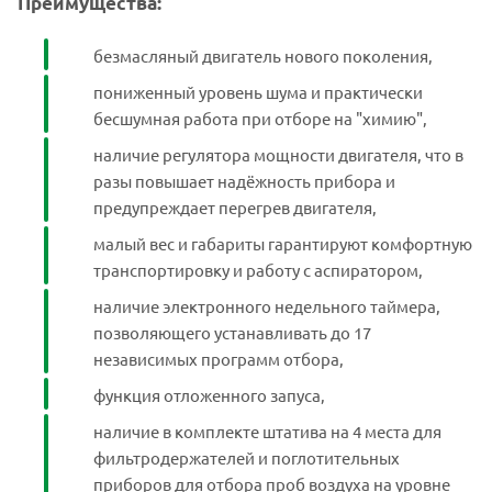
Преимущества:
безмасляный двигатель нового поколения,
пониженный уровень шума и практически
бесшумная работа при отборе на "химию",
наличие регулятора мощности двигателя, что в
разы повышает надёжность прибора и
предупреждает перегрев двигателя,
малый вес и габариты гарантируют комфортную
транспортировку и работу с аспиратором,
наличие электронного недельного таймера,
позволяющего устанавливать до 17
независимых программ отбора,
функция отложенного запуса,
наличие в комплекте штатива на 4 места для
фильтродержателей и поглотительных
приборов для отбора проб воздуха на уровне