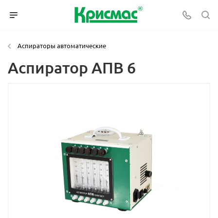
Аспираторы автоматические
Аспиратор АПВ 6