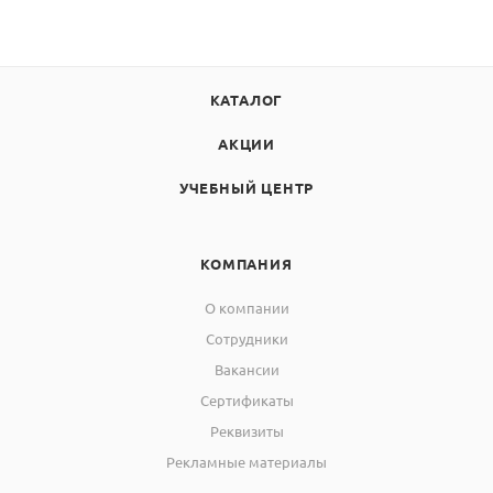
КАТАЛОГ
АКЦИИ
УЧЕБНЫЙ ЦЕНТР
КОМПАНИЯ
О компании
Сотрудники
Вакансии
Сертификаты
Реквизиты
Рекламные материалы