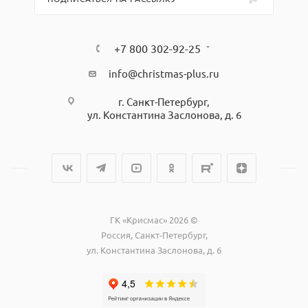
+7 800 302-92-25
info@christmas-plus.ru
г. Санкт-Петербург,
ул. Константина Заслонова, д. 6
ГК «Крисмас» 2026 ©
Россия, Санкт-Петербург,
ул. Константина Заслонова, д. 6