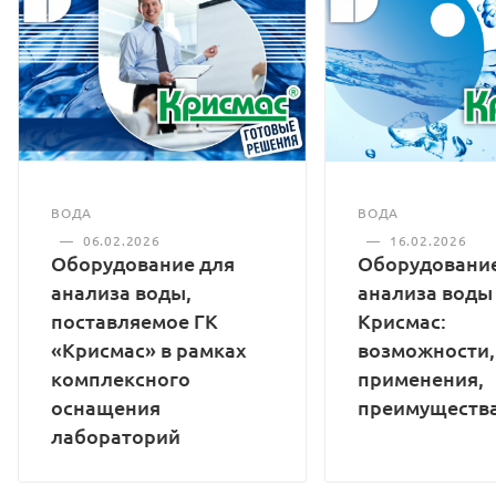
ВОДА
ВОДА
—
16.02.2026
—
06.02.2026
Оборудование
Оборудование для
анализа воды
анализа воды,
Крисмас:
поставляемое ГК
возможности,
«Крисмас» в рамках
применения,
комплексного
преимуществ
оснащения
лабораторий