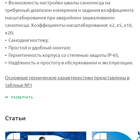
• Возможность настройки шкалы самописца на
требуемый диапазон измерения и задания коэффициента
масштабирования при аварийном зашкаливании
самописца. Коэффициенты масштабирования: x2, x5, x10,
x20;
• Самодиагностику;
• Простой и удобный монтаж;
• Герметичность корпуса со степенью защиты IP-65;
• Надёжность и простоту в обслуживании и эксплуатации.
Основные технические характеристики представлены в
таблице №
1
Статьи