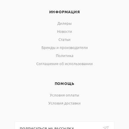
ИНФОРМАЦИЯ
Дилеры
Новости
Статьи
Бренды и производители
Политика
Соглашение об использовании
ПОМОЩЬ
Условия оплаты
Условия доставки
ПОДПИСАТЬСЯ НА РАССЫЛКУ