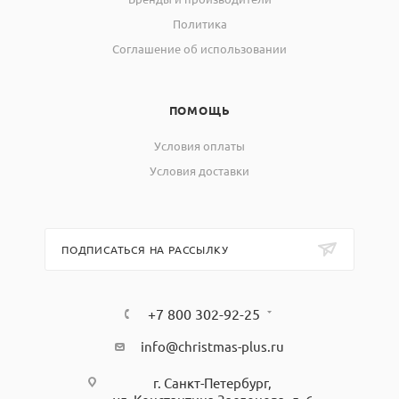
Политика
Соглашение об использовании
ПОМОЩЬ
Условия оплаты
Условия доставки
ПОДПИСАТЬСЯ НА РАССЫЛКУ
+7 800 302-92-25
info@christmas-plus.ru
г. Санкт-Петербург,