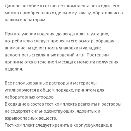
Данное пособие в состав тест-комплекта не входит, его
можно приобрести по отдельному заказу, обратившись к
нашим операторам.
При получении изделия, до ввода в эксплуатацию,
потребителю следует провести его осмотр, обращая
внимание на целостность упаковки и укладки;
целостность стеклянных изделий и т.п. Претензии
принимаются в течение 1 месяца с момента получения
изделия.
Все использованные растворы и материалы
утилизируются в общем порядке, принятом для
лабораторных отходов.
Входящие в состав тест-комплекта реагенты и растворы
не содержат сильнодействующих, ядовитых и
взрывоопасных веществ.
Тест-комплект следует хранить в корпусе-укладке, в