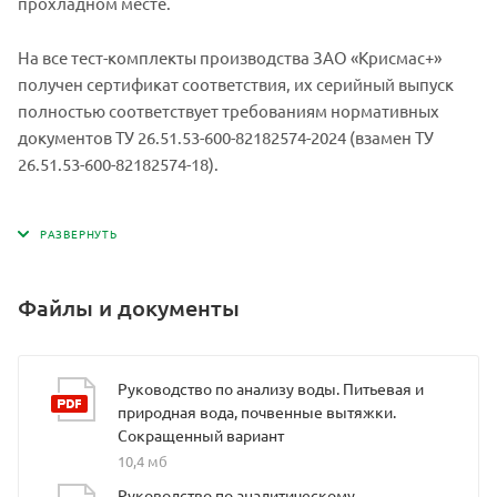
прохладном месте.
На все тест-комплекты производства ЗАО «Крисмас+»
получен сертификат соответствия, их серийный выпуск
полностью соответствует требованиям нормативных
документов ТУ 26.51.53-600-82182574-2024 (взамен ТУ
26.51.53-600-82182574-18).
Файлы и документы
Руководство по анализу воды. Питьевая и
природная вода, почвенные вытяжки.
Сокращенный вариант
10,4 мб
Руководство по аналитическому