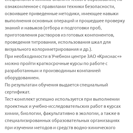
ознакомленное с правилами техники безопасности,
освоившее приведенные методики, имеющее навыки
выполнения основных операций и прошедшее проверку
знаний и навыков (отбора и подготовки проб,
приготовления растворов из готовых компонентов,
проведения титрования, использования шкал для
визуального колориметрирования и др.).
При необходимости в Учебном центре ЗАО «Крисмас+»
можно пройти краткосрочные курсы по работе с
разработанным и производимым компанией
оборудованием.
По результатам обучения выдается специальный
сертификат.
Тест-комплект успешно используется при выполнении
проектных и учебно-исследовательских работ в курсах
химии, биологии, факультативно в экологии, а также в
специализированных образовательных организациях
при изучении методов и средств водно-химического