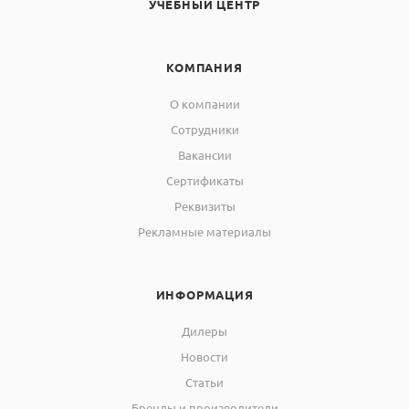
УЧЕБНЫЙ ЦЕНТР
КОМПАНИЯ
О компании
Сотрудники
Вакансии
Сертификаты
Реквизиты
Рекламные материалы
ИНФОРМАЦИЯ
Дилеры
Новости
Статьи
Бренды и производители