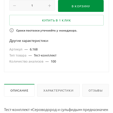
В КОРЗИНУ
КУПИТЬ В 1 КЛИК
Сроки поставки уточняйте у менеджера.
Другие характеристики
Артикул
—
6.168
Тип товара
—
Тест-комплект
Количество анализов
—
100
ОПИСАНИЕ
ХАРАКТЕРИСТИКИ
ОТЗЫВЫ
Тест-комплект «Сероводород и сульфиды»» предназначен