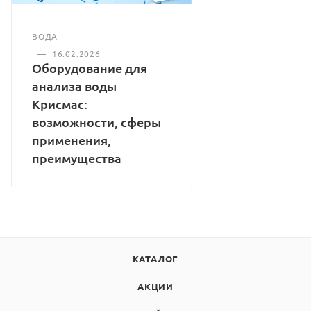
ВОДА
—
16.02.2026
Оборудование для
анализа воды
Крисмас:
возможности, сферы
применения,
преимущества
КАТАЛОГ
АКЦИИ