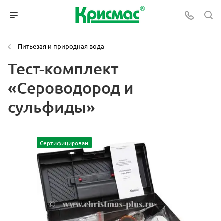
Питьевая и природная вода
Тест-комплект
«Сероводород и
сульфиды»
Сертифицирован