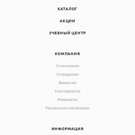
КАТАЛОГ
АКЦИИ
УЧЕБНЫЙ ЦЕНТР
КОМПАНИЯ
О компании
Сотрудники
Вакансии
Сертификаты
Реквизиты
Рекламные материалы
ИНФОРМАЦИЯ