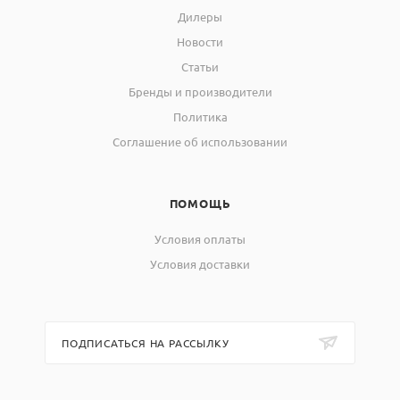
Дилеры
Новости
Статьи
Бренды и производители
Политика
Соглашение об использовании
ПОМОЩЬ
Условия оплаты
Условия доставки
ПОДПИСАТЬСЯ НА РАССЫЛКУ