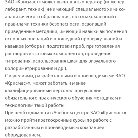
ЗАО «Крисмас+» может выполнять оператор (инженер,
лаборант, техник), не имеющий специального химико-
аналитического образования, но ознакомленный с
правилами техники безопасности, освоивший
приведенные методики, имеющий навыки выполнения
основных операций и прошедший проверку знаний и
навыков (отбора и подготовки проб, приготовления
растворов из готовых компонентов, проведения
титрования, использования шкал для визуального
колориметрирования и др.).
С изделиями, разработанными и производимыми ЗАО
«Крисмас+», может работать и менее
квалифицированный персонал при условии
обязательного практического обучения методикам и
технологиям такой работы.
При необходимости в Учебном центре ЗАО «Крисмас+»
можно пройти краткосрочные курсы по работе с
разработанным и производимым компанией
оборудованием.