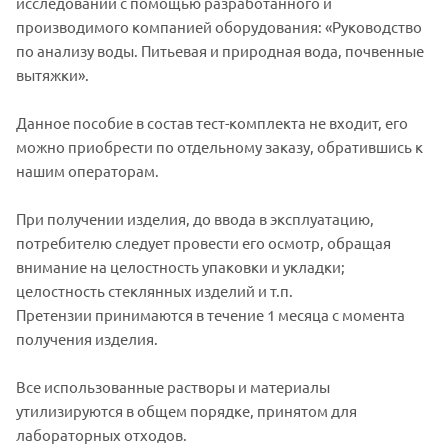
исследований с помощью разработанного и
производимого компанией оборудования: «Руководство
по анализу воды. Питьевая и природная вода, почвенные
вытяжки».
Данное пособие в состав тест-комплекта не входит, его
можно приобрести по отдельному заказу, обратившись к
нашим операторам.
При получении изделия, до ввода в эксплуатацию,
потребителю следует провести его осмотр, обращая
внимание на целостность упаковки и укладки;
целостность стеклянных изделий и т.п.
Претензии принимаются в течение 1 месяца с момента
получения изделия.
Все использованные растворы и материалы
утилизируются в общем порядке, принятом для
лабораторных отходов.