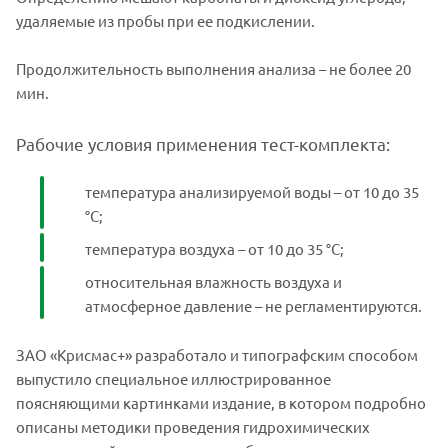
удаляемые из пробы при ее подкислении.
Продолжительность выполнения анализа – не более 20
мин.
Рабочие условия применения тест-комплекта:
температура анализируемой воды – от 10 до 35
°С;
температура воздуха – от 10 до 35 °С;
относительная влажность воздуха и
атмосферное давление – не регламентируются.
ЗАО «Крисмас+» разработало и типографским способом
выпустило специальное иллюстрированное
поясняющими картинками издание, в котором подробно
описаны методики проведения гидрохимических