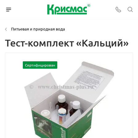
Питьевая и природная вода
Тест-комплект «Кальций»
Сертифицирован