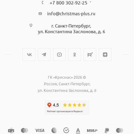
+7 800 302-92-25
info@christmas-plus.ru
г. Санкт-Петербург,
ул. Константина Заслонова, д. 6
ГК «Крисмас» 2026 ©
Россия, Санкт-Петербург,
ул. Константина Заслонова, д. 6