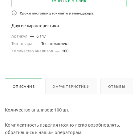
КУПИТЬ В 1 КЛИК
Сроки поставки уточняйте у менеджера.
Другие характеристики
Артикул
—
6.147
Тип товара
—
Тест-комплект
Количество анализов
—
100
ОПИСАНИЕ
ХАРАКТЕРИСТИКИ
ОТЗЫВЫ
Количество анализов: 100 шт.
Комплектность изделия можно легко возобновлять,
обратившись к нашим операторам.