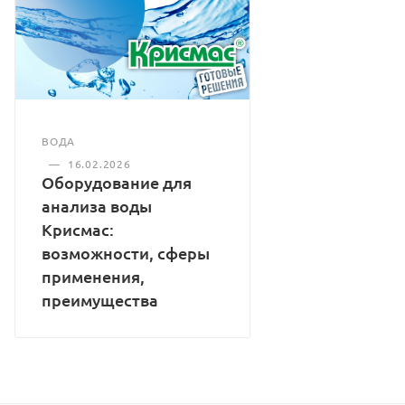
ВОДА
—
16.02.2026
Оборудование для
анализа воды
Крисмас:
возможности, сферы
применения,
преимущества