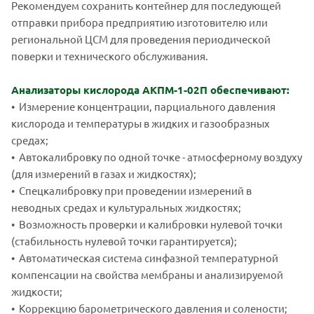
Рекомендуем сохранить контейнер для последующей
отправки прибора предприятию изготовителю или
региональной ЦСМ для проведения периодической
поверки и технического обслуживания.
Анализаторы кислорода АКПМ-1-02П обеспечивают:
• Измерение концентрации, парциального давления
кислорода и температуры в жидких и газообразных
средах;
• Автокалибровку по одной точке - атмосферному воздуху
(для измерений в газах и жидкостях);
• Спецкалибровку при проведении измерений в
неводных средах и культуральных жидкостях;
• Возможность проверки и калибровки нулевой точки
(стабильность нулевой точки гарантируется);
• Автоматическая система синфазной температурной
компенсации на свойства мембраны и анализируемой
жидкости;
• Коррекцию барометрического давления и солености;