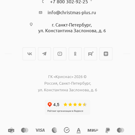
+7 800 302-92-25
info@christmas-plus.ru
г. Санкт-Петербург,
ул. Константина Заслонова, д. 6
ГК «Крисмас» 2026 ©
Россия, Санкт-Петербург,
ул. Константина Заслонова, д. 6