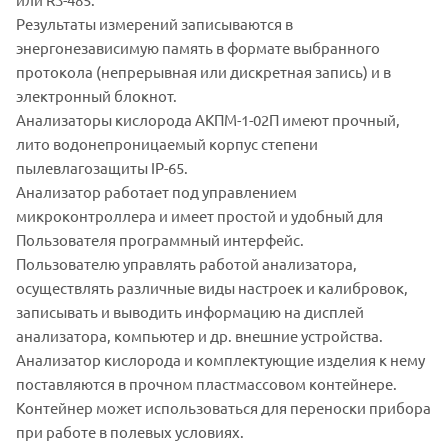
Результаты измерений записываются в
энергонезависимую память в формате выбранного
протокола (непрерывная или дискретная запись) и в
электронный блокнот.
Анализаторы кислорода АКПМ-1-02П имеют прочный,
лито водонепроницаемый корпус степени
пылевлагозащиты IP-65.
Анализатор работает под управлением
микроконтроллера и имеет простой и удобный для
Пользователя программный интерфейс.
Пользователю управлять работой анализатора,
осуществлять различные виды настроек и калибровок,
записывать и выводить информацию на дисплей
анализатора, компьютер и др. внешние устройства.
Анализатор кислорода и комплектующие изделия к нему
поставляются в прочном пластмассовом контейнере.
Контейнер может использоваться для переноски прибора
при работе в полевых условиях.