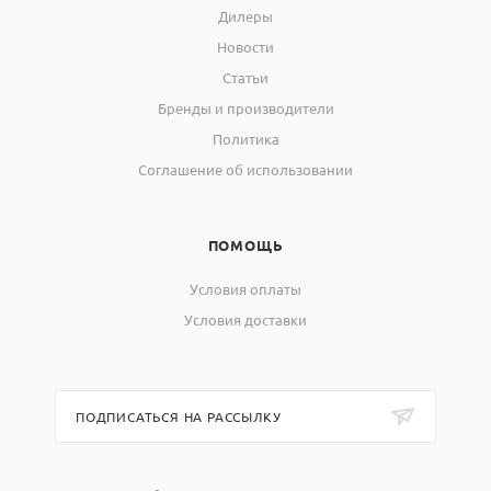
Дилеры
Новости
Статьи
Бренды и производители
Политика
Соглашение об использовании
ПОМОЩЬ
Условия оплаты
Условия доставки
ПОДПИСАТЬСЯ НА РАССЫЛКУ