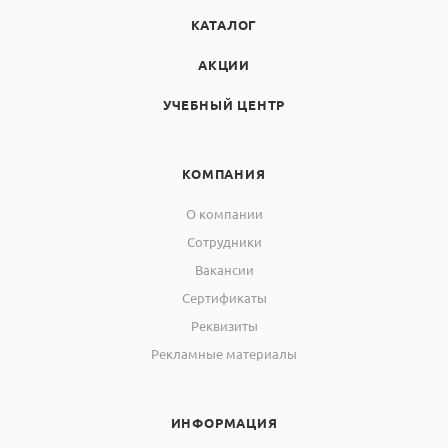
КАТАЛОГ
АКЦИИ
УЧЕБНЫЙ ЦЕНТР
КОМПАНИЯ
О компании
Сотрудники
Вакансии
Сертификаты
Реквизиты
Рекламные материалы
ИНФОРМАЦИЯ