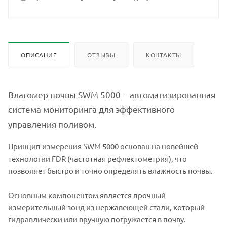
ОПИСАНИЕ
ОТЗЫВЫ
КОНТАКТЫ
Влагомер почвы SWM 5000 − автоматизированная
система мониторинга для эффективного
управления поливом.
Принцип измерения SWM 5000 основан на новейшей
технологии FDR (частотная рефлектометрия), что
позволяет быстро и точно определять влажность почвы.
Основным компонентом является прочный
измерительный зонд из нержавеющей стали, который
гидравлически или вручную погружается в почву.