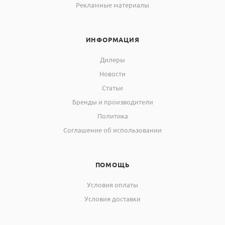
Рекламные материалы
ИНФОРМАЦИЯ
Дилеры
Новости
Статьи
Бренды и производители
Политика
Соглашение об использовании
ПОМОЩЬ
Условия оплаты
Условия доставки