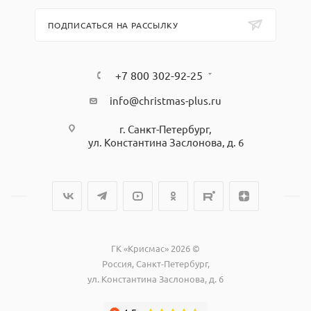
ПОДПИСАТЬСЯ НА РАССЫЛКУ
+7 800 302-92-25
info@christmas-plus.ru
г. Санкт-Петербург,
ул. Константина Заслонова, д. 6
ГК «Крисмас» 2026 ©
Россия, Санкт-Петербург,
ул. Константина Заслонова, д. 6