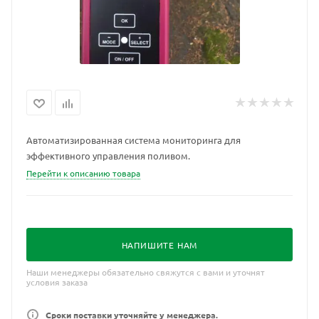
Автоматизированная система мониторинга для
эффективного управления поливом.
Перейти к описанию товара
НАПИШИТЕ НАМ
Наши менеджеры обязательно свяжутся с вами и уточнят
условия заказа
Сроки поставки уточняйте у менеджера.