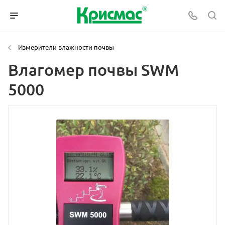
Измерители влажности почвы
Влагомер почвы SWM
5000