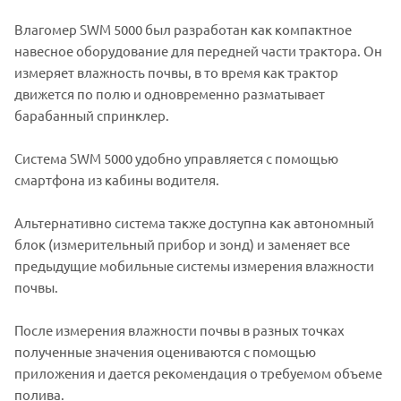
Влагомер SWM 5000 был разработан как компактное
навесное оборудование для передней части трактора. Он
измеряет влажность почвы, в то время как трактор
движется по полю и одновременно разматывает
барабанный спринклер.
Система SWM 5000 удобно управляется с помощью
смартфона из кабины водителя.
Альтернативно система также доступна как автономный
блок (измерительный прибор и зонд) и заменяет все
предыдущие мобильные системы измерения влажности
почвы.
После измерения влажности почвы в разных точках
полученные значения оцениваются с помощью
приложения и дается рекомендация о требуемом объеме
полива.