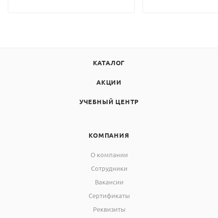
КАТАЛОГ
АКЦИИ
УЧЕБНЫЙ ЦЕНТР
КОМПАНИЯ
О компании
Сотрудники
Вакансии
Сертификаты
Реквизиты