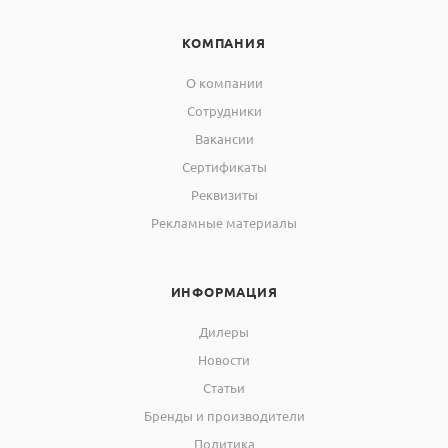
КОМПАНИЯ
О компании
Сотрудники
Вакансии
Сертификаты
Реквизиты
Рекламные материалы
ИНФОРМАЦИЯ
Дилеры
Новости
Статьи
Бренды и производители
Политика