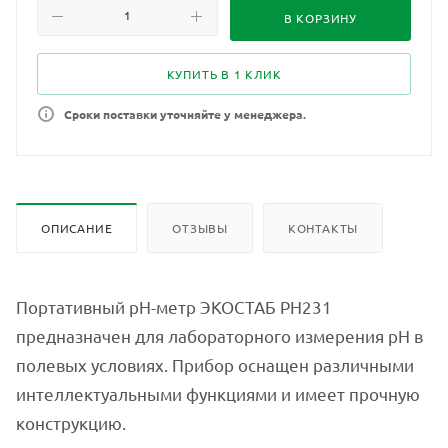
В КОРЗИНУ
КУПИТЬ В 1 КЛИК
Сроки поставки уточняйте у менеджера.
ОПИСАНИЕ
ОТЗЫВЫ
КОНТАКТЫ
Портативный pH-метр ЭКОСТАБ PH231
предназначен для лабораторного измерения pH в
полевых условиях. Прибор оснащен различными
интеллектуальными функциями и имеет прочную
конструкцию.