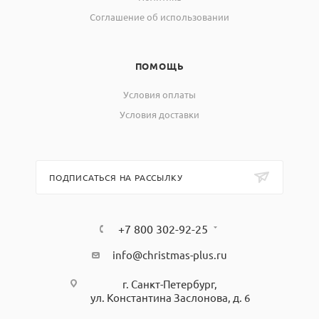
Соглашение об использовании
ПОМОЩЬ
Условия оплаты
Условия доставки
ПОДПИСАТЬСЯ НА РАССЫЛКУ
+7 800 302-92-25
info@christmas-plus.ru
г. Санкт-Петербург,
ул. Константина Заслонова, д. 6