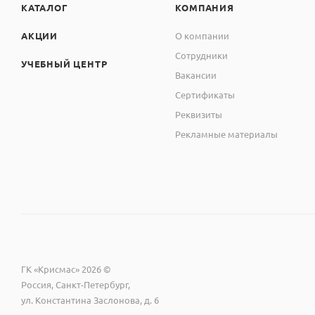
КАТАЛОГ
КОМПАНИЯ
АКЦИИ
О компании
Сотрудники
УЧЕБНЫЙ ЦЕНТР
Вакансии
Сертификаты
Реквизиты
Рекламные материалы
ГК «Крисмас» 2026 ©
Россия, Санкт-Петербург,
ул. Константина Заслонова, д. 6