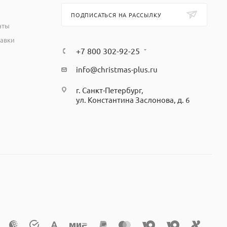
ПОДПИСАТЬСЯ НА РАССЫЛКУ
аты
тавки
+7 800 302-92-25
info@christmas-plus.ru
г. Санкт-Петербург,
ул. Константина Заслонова, д. 6