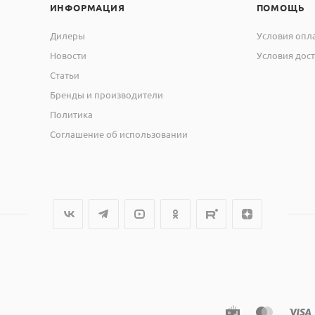
ИНФОРМАЦИЯ
ПОМОЩЬ
Дилеры
Условия опл
Новости
Условия дос
Статьи
Бренды и производители
Политика
Соглашение об использовании