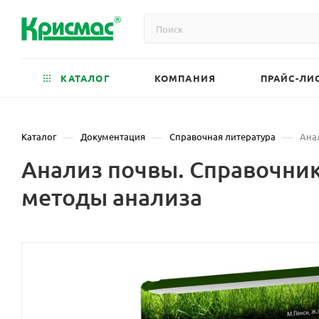
КАТАЛОГ
КОМПАНИЯ
ПРАЙС-ЛИ
—
—
—
Каталог
Документация
Справочная литература
Ана
Анализ почвы. Справочник
методы анализа